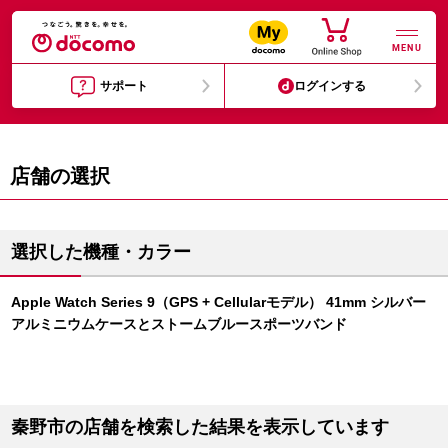
MENU
サポート
ログインする
店舗の選択
選択した機種・カラー
Apple Watch Series 9（GPS + Cellularモデル） 41mm シルバー
アルミニウムケースとストームブルースポーツバンド
秦野市の店舗を検索した結果を表示しています