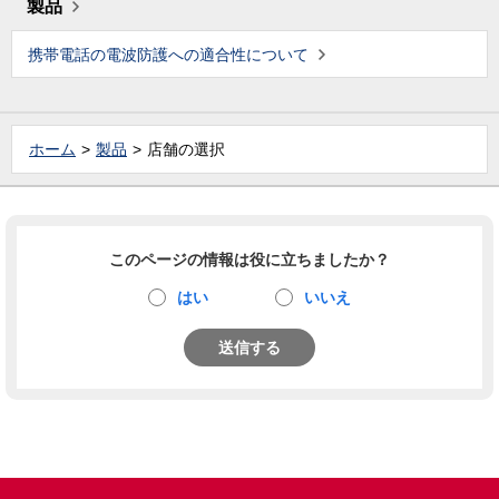
製品
携帯電話の電波防護への適合性について
ホーム
製品
店舗の選択
このページの情報は役に立ちましたか？
はい
いいえ
送信する