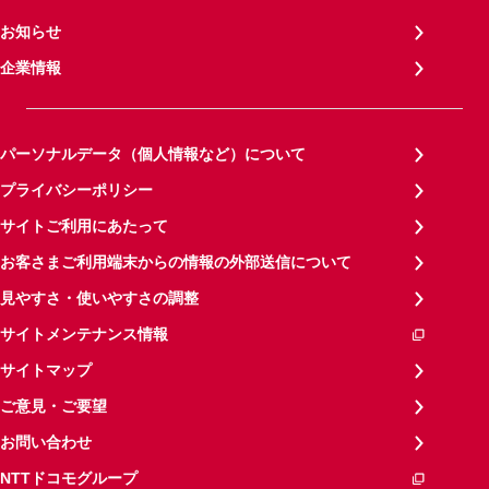
お知らせ
企業情報
パーソナルデータ（個人情報など）について
プライバシーポリシー
サイトご利用にあたって
お客さまご利用端末からの情報の外部送信について
見やすさ・使いやすさの調整
サイトメンテナンス情報
サイトマップ
ご意見・ご要望
お問い合わせ
NTTドコモグループ