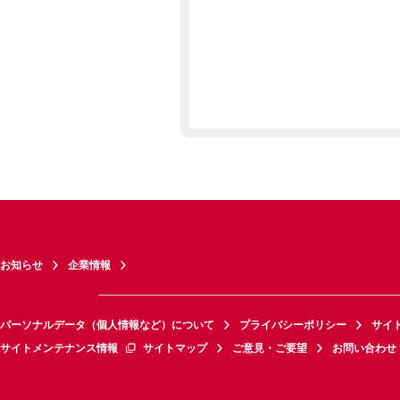
お知らせ
企業情報
パーソナルデータ（個人情報など）について
プライバシーポリシー
サイ
サイトメンテナンス情報
サイトマップ
ご意見・ご要望
お問い合わせ