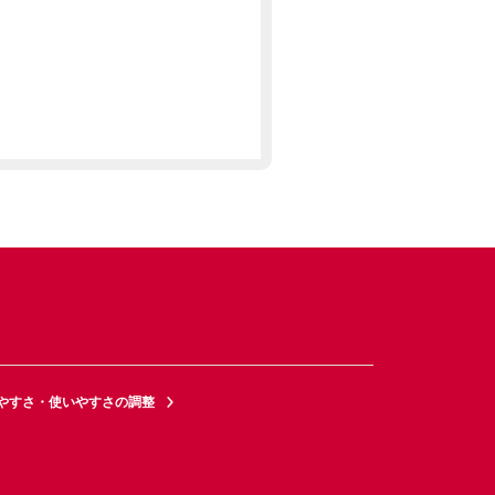
やすさ・使いやすさの調整