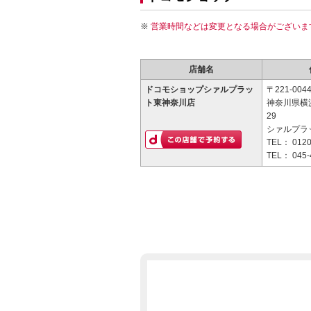
営業時間などは変更となる場合がございま
店舗名
ドコモショップシァルプラッ
〒221-004
ト東神奈川店
神奈川県横
29
シァルプラ
TEL：
0120
TEL：
045-