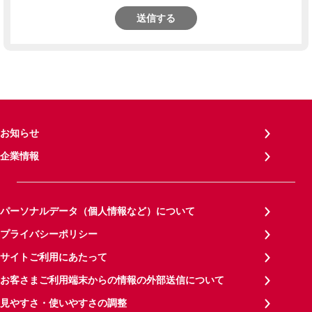
送信する
お知らせ
企業情報
パーソナルデータ（個人情報など）について
プライバシーポリシー
サイトご利用にあたって
お客さまご利用端末からの情報の外部送信について
見やすさ・使いやすさの調整