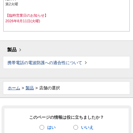
第2火曜
【臨時営業日のお知らせ】
2026年8月11日(火曜)
製品
携帯電話の電波防護への適合性について
ホーム
製品
店舗の選択
このページの情報は役に立ちましたか？
はい
いいえ