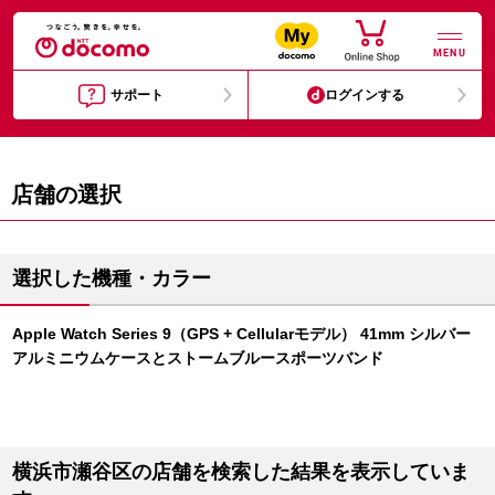
MENU
サポート
ログインする
店舗の選択
選択した機種・カラー
Apple Watch Series 9（GPS + Cellularモデル） 41mm シルバー
アルミニウムケースとストームブルースポーツバンド
横浜市瀬谷区の店舗を検索した結果を表示していま