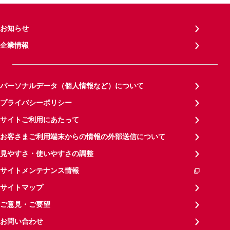
お知らせ
企業情報
パーソナルデータ（個人情報など）について
プライバシーポリシー
サイトご利用にあたって
お客さまご利用端末からの情報の外部送信について
見やすさ・使いやすさの調整
サイトメンテナンス情報
サイトマップ
ご意見・ご要望
お問い合わせ