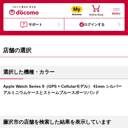
MENU
サポート
ログインする
店舗の選択
選択した機種・カラー
Apple Watch Series 9（GPS + Cellularモデル） 41mm シルバー
アルミニウムケースとストームブルースポーツバンド
藤沢市の店舗を検索した結果を表示しています