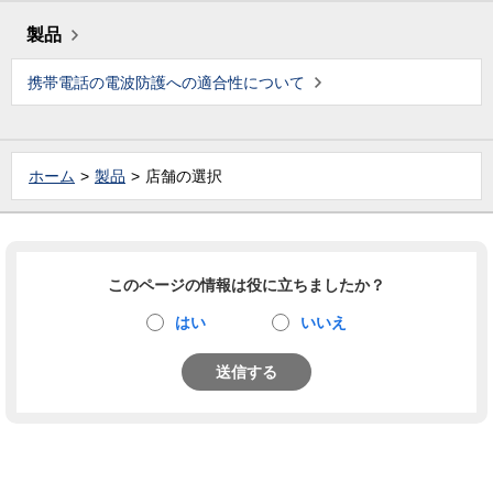
製品
携帯電話の電波防護への適合性について
ホーム
製品
店舗の選択
このページの情報は役に立ちましたか？
はい
いいえ
送信する