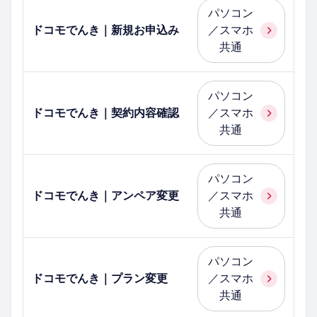
パソコン
ドコモでんき｜新規お申込み
／スマホ
共通
パソコン
ドコモでんき｜契約内容確認
／スマホ
共通
パソコン
ドコモでんき｜アンペア変更
／スマホ
共通
パソコン
ドコモでんき｜プラン変更
／スマホ
共通