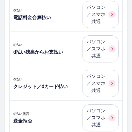
パソコン
d払い
／スマホ
電話料金合算払い
共通
パソコン
d払い
／スマホ
d払い残高からお支払い
共通
パソコン
d払い
／スマホ
クレジット／dカード払い
共通
パソコン
d払い残高
／スマホ
送金拒否
共通