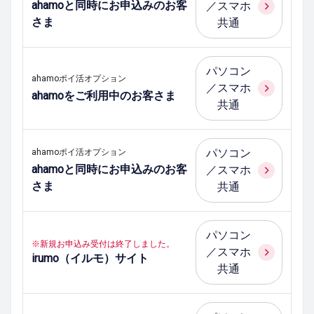
ahamoと同時にお申込みのお客
／スマホ
さま
共通
パソコン
ahamoポイ活オプション
／スマホ
ahamoをご利用中のお客さま
共通
パソコン
ahamoポイ活オプション
ahamoと同時にお申込みのお客
／スマホ
さま
共通
パソコン
※新規お申込み受付は終了しました。
／スマホ
irumo（イルモ）サイト
共通