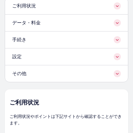
ご利用状況
データ・料金
手続き
設定
その他
ご利用状況
ご利用状況やポイントは下記サイトから確認することができ
ます。