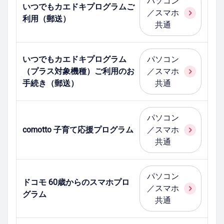
パソコン
いつでもカエドキプログラムご
／スマホ
利用（郵送）
共通
いつでもカエドキプログラム
パソコン
（プラス対象機種）ご利用のお
／スマホ
手続き（郵送）
共通
パソコン
comotto 子育て応援プログラム
／スマホ
共通
パソコン
ドコモ 60歳からのスマホプロ
／スマホ
グラム
共通