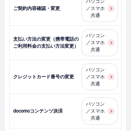
パソコン
ご契約内容確認・変更
／スマホ
共通
パソコン
支払い方法の変更（携帯電話の
／スマホ
ご利用料金の支払い方法変更）
共通
パソコン
クレジットカード番号の変更
／スマホ
共通
パソコン
docomoコンテンツ決済
／スマホ
共通