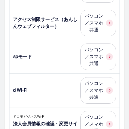
パソコン
アクセス制限サービス（あんし
／スマホ
んウェブフィルター）
共通
パソコン
spモード
／スマホ
共通
パソコン
d Wi-Fi
／スマホ
共通
パソコン
ドコモビジネスWi-Fi
法人会員情報の確認・変更サイ
／スマホ