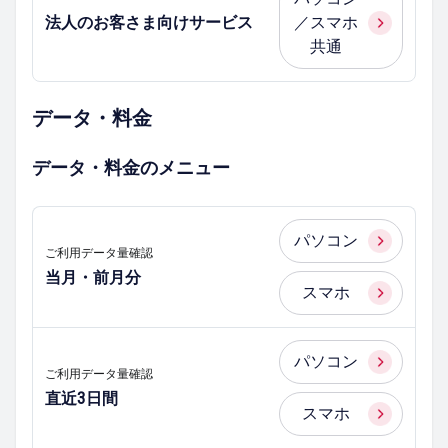
法人のお客さま向けサービス
／スマホ
共通
データ・料金
データ・料金のメニュー
パソコン
ご利用データ量確認
当月・前月分
スマホ
パソコン
ご利用データ量確認
直近3日間
スマホ