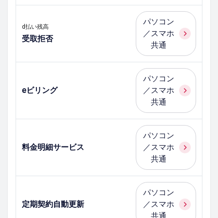
パソコン
d払い残高
／スマホ
受取拒否
共通
パソコン
eビリング
／スマホ
共通
パソコン
料金明細サービス
／スマホ
共通
パソコン
定期契約自動更新
／スマホ
共通