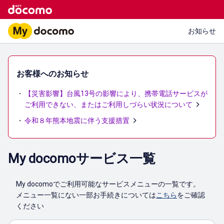
お知らせ
お客様へのお知らせ
【災害影響】台風13号の影響により、携帯電話サービスが
ご利用できない、またはご利用しづらい状況について
令和８年熊本地震に伴う支援措置
My docomoサービス一覧
My docomoでご利用可能なサービスメニューの一覧です。
メニュー一覧にない一部お手続きについては
こちら
をご確認
ください