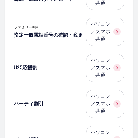
共通
パソコン
ファミリー割引
／スマホ
指定一般電話番号の確認・変更
共通
パソコン
U25応援割
／スマホ
共通
パソコン
ハーティ割引
／スマホ
共通
パソコン