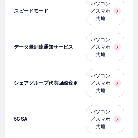
パソコン
スピードモード
／スマホ
共通
パソコン
データ量到達通知サービス
／スマホ
共通
パソコン
シェアグループ代表回線変更
／スマホ
共通
パソコン
5G SA
／スマホ
共通