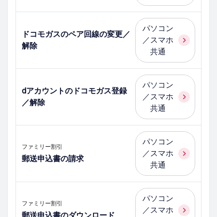
パソコン
ドコモガスのペア回線の変更／
／スマホ
解除
共通
パソコン
dアカウントのドコモガス登録
／スマホ
／解除
共通
パソコン
ファミリー割引
／スマホ
郵送申込書の請求
共通
パソコン
ファミリー割引
／スマホ
郵送申込書のダウンロード