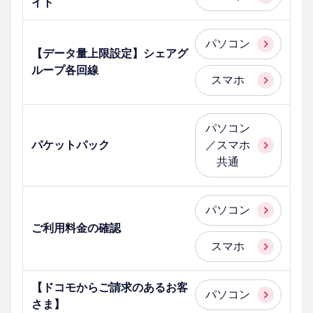
イト
パソコン
【データ量上限設定】シェアグ
ループ各回線
スマホ
パソコン
パケットパック
／スマホ
共通
パソコン
ご利用料金の確認
スマホ
【ドコモからご請求のあるお客
パソコン
さま】