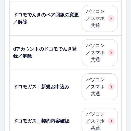
パソコン
ドコモでんきのペア回線の変更
／スマホ
／解除
共通
パソコン
dアカウントのドコモでんき登
／スマホ
録／解除
共通
パソコン
ドコモガス｜新規お申込み
／スマホ
共通
パソコン
ドコモガス｜契約内容確認
／スマホ
共通