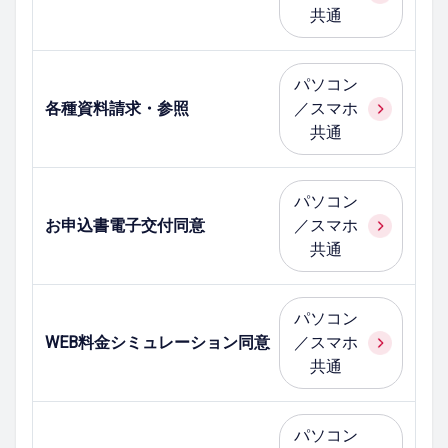
共通
パソコン
各種資料請求・参照
／スマホ
共通
パソコン
お申込書電子交付同意
／スマホ
共通
パソコン
WEB料金シミュレーション同意
／スマホ
共通
パソコン