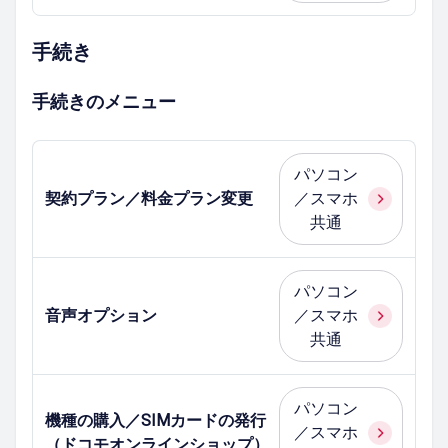
手続き
手続きのメニュー
パソコン
契約プラン／料金プラン変更
／スマホ
共通
パソコン
音声オプション
／スマホ
共通
パソコン
機種の購入／SIMカードの発行
／スマホ
（ドコモオンラインショップ）