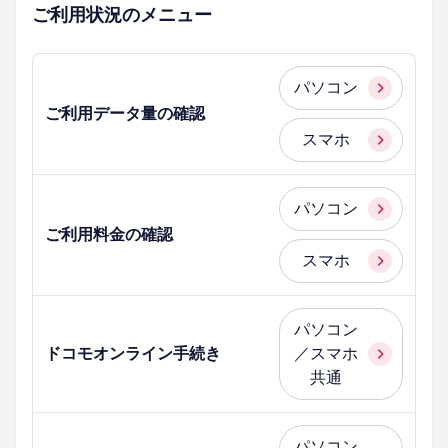
ご利用状況のメニュー
パソコン
ご利用データ量の確認
スマホ
パソコン
ご利用料金の確認
スマホ
パソコン
ドコモオンライン手続き
／スマホ
共通
パソコン