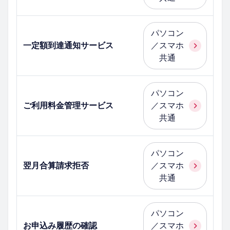
パソコン
一定額到達通知サービス
／スマホ
共通
パソコン
ご利用料金管理サービス
／スマホ
共通
パソコン
翌月合算請求拒否
／スマホ
共通
パソコン
お申込み履歴の確認
／スマホ