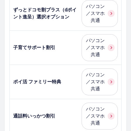
パソコン
ずっとドコモ割プラス（dポイ
／スマホ
ント進呈）選択オプション
共通
パソコン
子育てサポート割引
／スマホ
共通
パソコン
ポイ活 ファミリー特典
／スマホ
共通
パソコン
通話料いっかつ割引
／スマホ
共通