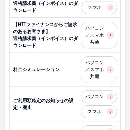
適格請求書（インボイス）のダ
スマホ
ウンロード
【NTTファイナンスからご請求
パソコン
のあるお客さま】
／スマホ
適格請求書（インボイス）のダ
共通
ウンロード
パソコン
料金シミュレーション
／スマホ
共通
パソコン
ご利用額確定のお知らせの設
定・廃止
スマホ