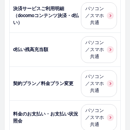
決済サービスご利用明細
パソコン
（docomoコンテンツ決済・d払
／スマホ
い）
共通
パソコン
d払い残高充当額
／スマホ
共通
パソコン
契約プラン／料金プラン変更
／スマホ
共通
パソコン
料金のお支払い・お支払い状況
／スマホ
照会
共通