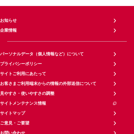
お知らせ
企業情報
パーソナルデータ（個人情報など）について
プライバシーポリシー
サイトご利用にあたって
お客さまご利用端末からの情報の外部送信について
見やすさ・使いやすさの調整
サイトメンテナンス情報
サイトマップ
ご意見・ご要望
お問い合わせ