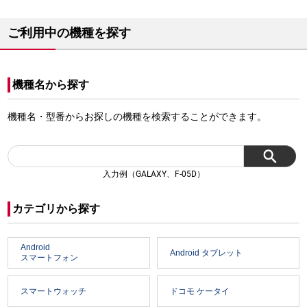
ご利用中の機種を探す
機種名から探す
機種名・型番からお探しの機種を検索することができます。
入力例（GALAXY、F-05D）
カテゴリから探す
Android
Android タブレット
スマートフォン
スマートウォッチ
ドコモ ケータイ