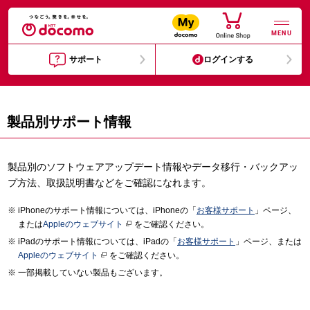
MENU
サポート
ログインする
製品別サポート情報
製品別のソフトウェアアップデート情報やデータ移行・バックアッ
プ方法、取扱説明書などをご確認になれます。
iPhoneのサポート情報については、iPhoneの「
お客様サポート
」ページ、
または
Appleのウェブサイト
をご確認ください。
iPadのサポート情報については、iPadの「
お客様サポート
」ページ、または
Appleのウェブサイト
をご確認ください。
一部掲載していない製品もございます。