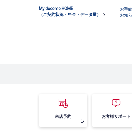
My docomo HOME
お手
（ご契約状況・料金・データ量）
お知
来店予約
お客様サポート