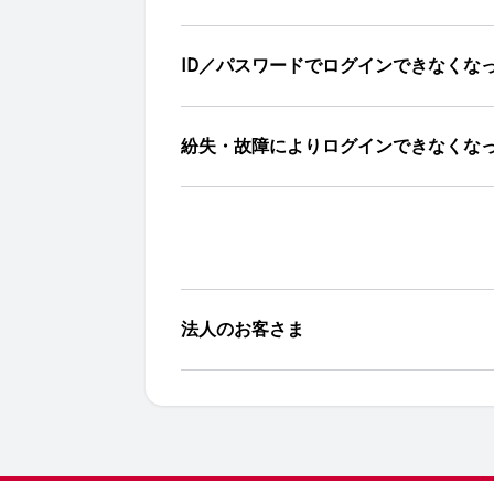
ID／パスワードでログインできなくな
紛失・故障によりログインできなくな
法人のお客さま