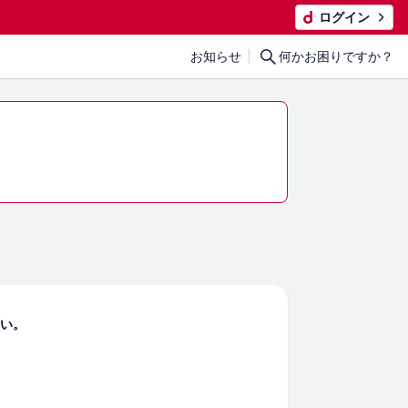
ログイン
お知らせ
何かお困りですか？
さい。