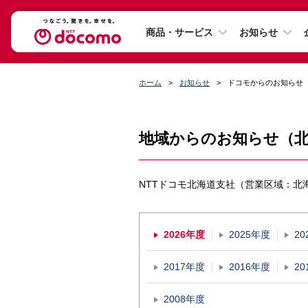
商品・サービス
お知らせ
ホーム
お知らせ
ドコモからのお知らせ
地域からのお知らせ（
NTTドコモ北海道支社（営業区域：北
2026年度
2025年度
20
2017年度
2016年度
20
2008年度