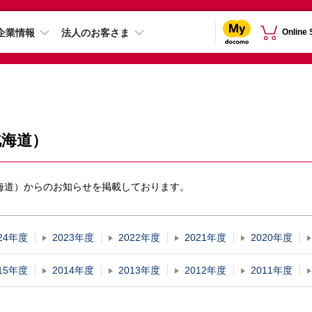
企業情報
法人のお客さま
Online
北海道）
海道）からのお知らせを掲載しております。
24年度
2023年度
2022年度
2021年度
2020年度
15年度
2014年度
2013年度
2012年度
2011年度