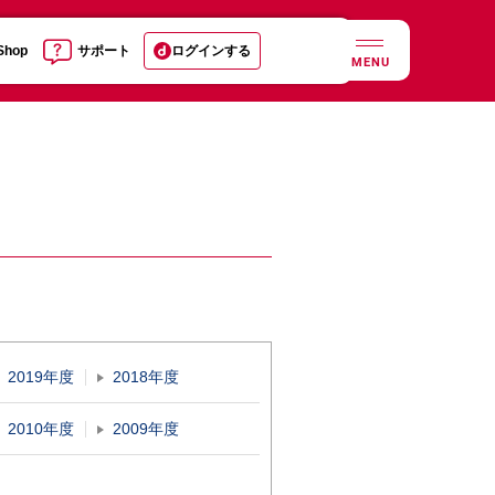
 Shop
サポート
ログインする
MENU
2019年度
2018年度
2010年度
2009年度