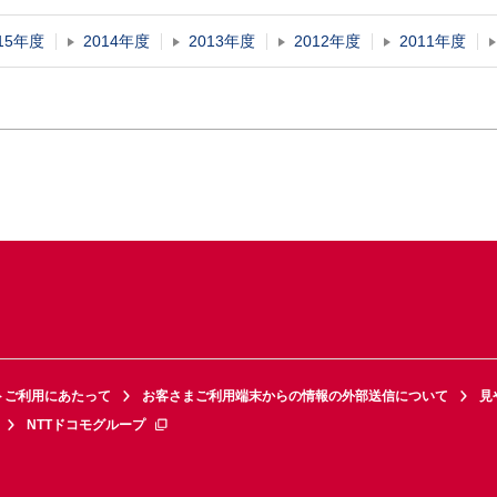
15年度
2014年度
2013年度
2012年度
2011年度
トご利用にあたって
お客さまご利用端末からの情報の外部送信について
見
NTTドコモグループ