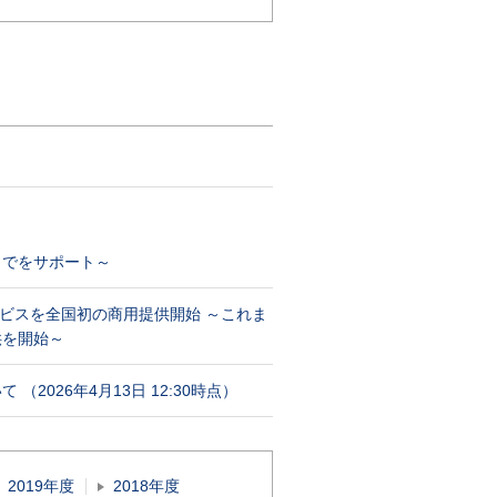
までをサポート～
ービスを全国初の商用提供開始 ～これま
供を開始～
026年4月13日 12:30時点）
2019年度
2018年度