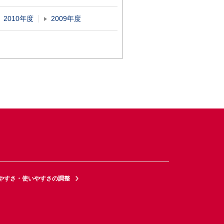
2010年度
2009年度
やすさ・使いやすさの調整