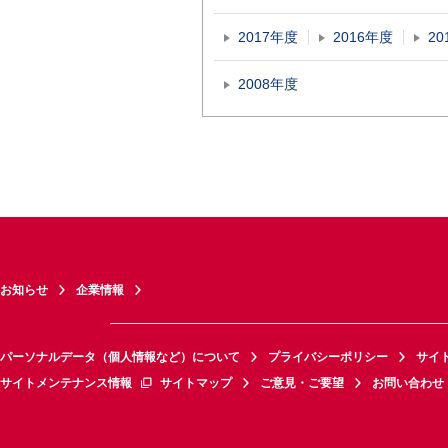
2017年度
2016年度
20
2008年度
お知らせ
企業情報
パーソナルデータ（個人情報など）について
プライバシーポリシー
サイ
サイトメンテナンス情報
サイトマップ
ご意見・ご要望
お問い合わせ