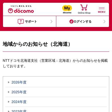
MENU
サポート
ログインする
地域からのお知らせ（北海道）
NTTドコモ北海道支社（営業区域：北海道）からのお知らせを掲載
しております。
2026年度
2025年度
2024年度
2023年度