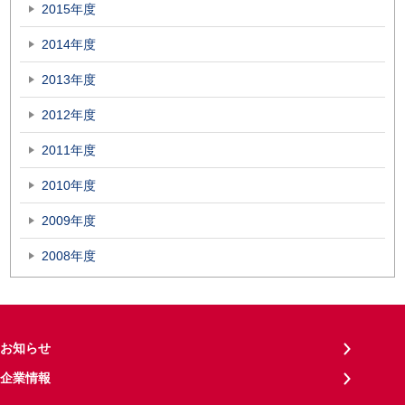
2015年度
2014年度
2013年度
2012年度
2011年度
2010年度
2009年度
2008年度
お知らせ
企業情報