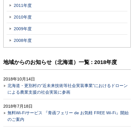
2011年度
2010年度
2009年度
2008年度
地域からのお知らせ（北海道）一覧 : 2018年度
2018年10月14日
北海道・更別村の“近未来技術等社会実装事業”におけるドローン
による農業支援の社会実装に参画
2018年7月18日
無料Wi-Fiサービス 『青函フェリー de お気軽 FREE Wi-Fi』開始
のご案内