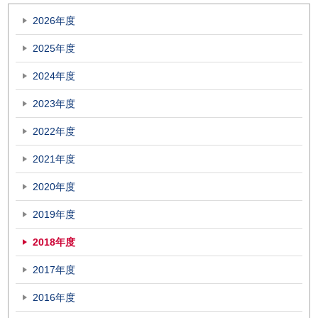
2026年度
2025年度
2024年度
2023年度
2022年度
2021年度
2020年度
2019年度
2018年度
2017年度
2016年度