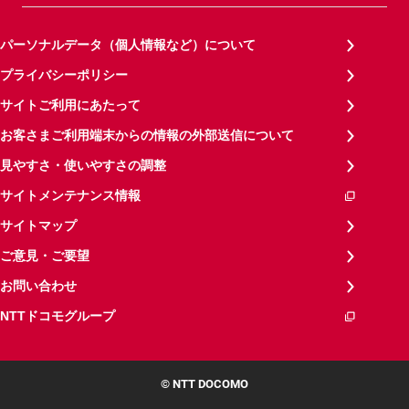
パーソナルデータ（個人情報など）について
プライバシーポリシー
サイトご利用にあたって
お客さまご利用端末からの情報の外部送信について
見やすさ・使いやすさの調整
サイトメンテナンス情報
サイトマップ
ご意見・ご要望
お問い合わせ
NTTドコモグループ
© NTT DOCOMO