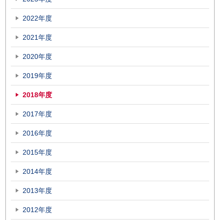
2022年度
2021年度
2020年度
2019年度
2018年度
2017年度
2016年度
2015年度
2014年度
2013年度
2012年度