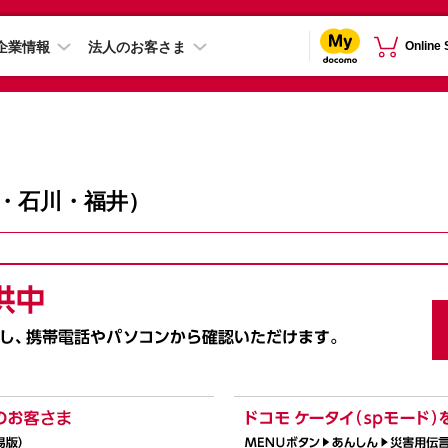
企業情報
法人のお客さま
Online
・石川・福井）