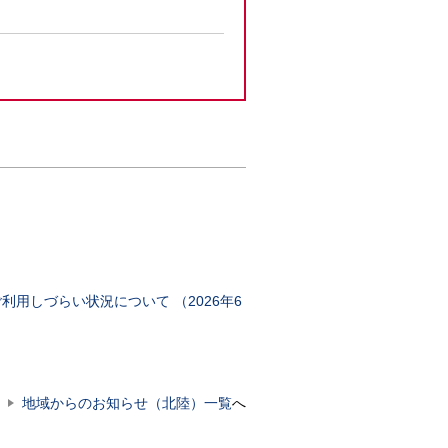
用しづらい状況について （2026年6
地域からのお知らせ（北陸）一覧
へ