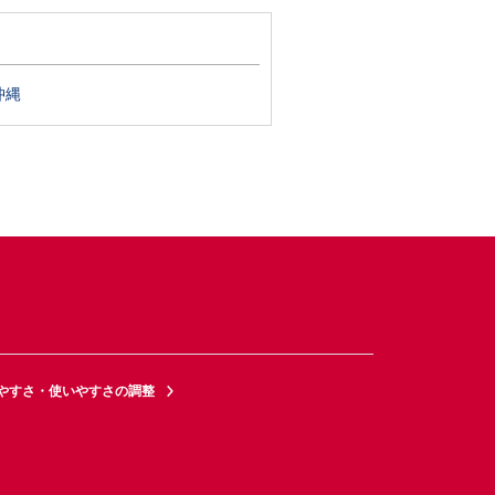
沖縄
やすさ・使いやすさの調整