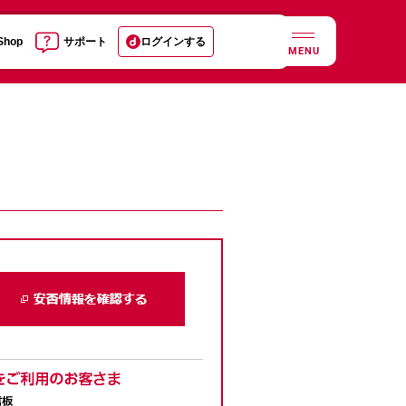
 Shop
サポート
ログインする
MENU