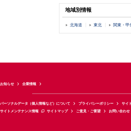
地域別情報
北海道
東北
関東・甲
お知らせ
企業情報
パーソナルデータ（個人情報など）について
プライバシーポリシー
サイ
サイトメンテナンス情報
サイトマップ
ご意見・ご要望
お問い合わせ