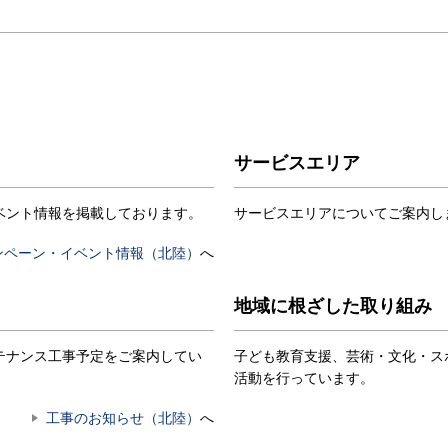
サービスエリア
ベント情報を掲載しております。
サービスエリアについてご案内し
ンペーン・イベント情報（北陸）
へ
地域に根ざした取り組み
テナンス工事予定をご案内してい
子ども教育支援、芸術・文化・ス
活動を行っています。
工事のお知らせ（北陸）
へ