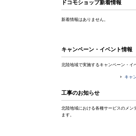
ドコモショップ新着情報
新着情報はありません。
キャンペーン・イベント情報
北陸地域で実施するキャンペーン・イ
キャ
工事のお知らせ
北陸地域における各種サービスのメン
ます。