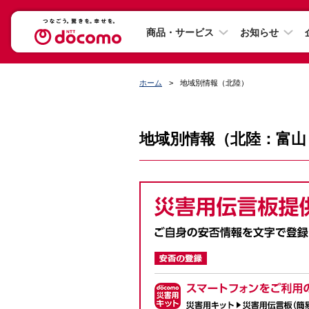
商品・サービス
お知らせ
ホーム
地域別情報（北陸）
地域別情報（北陸：富山