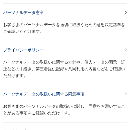

パーソナルデータ憲章
お客さまのパーソナルデータを適切に取扱うための意思決定基準を
ご確認いただけます。

プライバシーポリシー
パーソナルデータの取扱いに関する方針や、個人データの開示・訂
正などの手続き、第三者提供記録や共同利用の内容などをご確認い
ただけます。

パーソナルデータの取扱いに関する同意事項
お客さまのパーソナルデータの取扱いに関し、同意をお願いするこ
とがある事項をご確認いただけます。