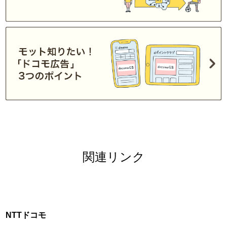
関連リンク
NTTドコモ