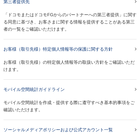

第三者提供先
「ドコモまたはドコモFGからのパートナーへの第三者提供」に関す
る同意に基づき、お客さまに関する情報を提供することがある第三
者の一覧をご確認いただけます。

お客様（取引先様）特定個人情報等の保護に関する方針
お客様（取引先様）の特定個人情報等の取扱い方針をご確認いただ
けます。

モバイル空間統計ガイドライン
モバイル空間統計を作成・提供する際に遵守すべき基本的事項をご
確認いただけます。

ソーシャルメディアポリシーおよび公式アカウント一覧