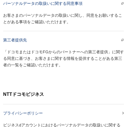
パーソナルデータの取扱いに関する同意事項
お客さまのパーソナルデータの取扱いに関し、同意をお願いするこ
とがある事項をご確認いただけます。
第三者提供先
「ドコモまたはドコモFGからのパートナーへの第三者提供」に関す
る同意に基づき、お客さまに関する情報を提供することがある第三
者の一覧をご確認いただけます。
NTTドコモビジネス

プライバシーポリシー
ビジネスdアカウントにおけるパーソナルデータの取扱いに関する