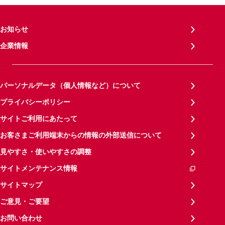
お知らせ
企業情報
パーソナルデータ（個人情報など）について
プライバシーポリシー
サイトご利用にあたって
お客さまご利用端末からの情報の外部送信について
見やすさ・使いやすさの調整
サイトメンテナンス情報
サイトマップ
ご意見・ご要望
お問い合わせ