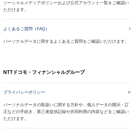
ソーシャルメディアポリシーおよび公式アカウント一覧をご確認い
ただけます。

よくあるご質問（FAQ）
パーソナルデータに関するよくあるご質問をご確認いただけます。
NTTドコモ・フィナンシャルグループ
プライバシーポリシー
パーソナルデータの取扱いに関する方針や、個人データの開示・訂
正などの手続き、第三者提供記録や共同利用の内容などをご確認い
ただけます。