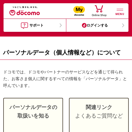
MENU
サポート
ログインする
パーソナルデータ（個人情報など）について
ドコモでは、ドコモやパートナーのサービスなどを通じて得られ
た、お客さま個人に関するすべての情報を「パーソナルデータ」と
呼んでいます。
パーソナルデータの
関連リンク
取扱いを知る
よくあるご質問など