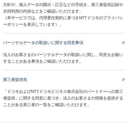
方針や、個人データの開示・訂正などの手続き、第三者提供記録や
共同利用の内容などをご確認いただけます。
（本サービスでは、代理委任契約に基づきNTTドコモのプライバシ
ーポリシーを表示しています）。
パーソナルデータの取扱いに関する同意事項
法人のお客さまのパーソナルデータの取扱いに関し、同意をお願い
することがある事項をご確認いただけます。
第三者提供先
「ドコモおよびNTTドコモビジネス株式会社のパートナーへの第三
者提供」に関する同意に基づき、法人のお客さまの情報を提供する
ことがある第三者の一覧をご確認いただけます。