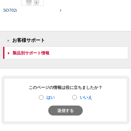

SO702i
お客様サポート
製品別サポート情報
このページの情報は役に立ちましたか？
はい
いいえ
送信する