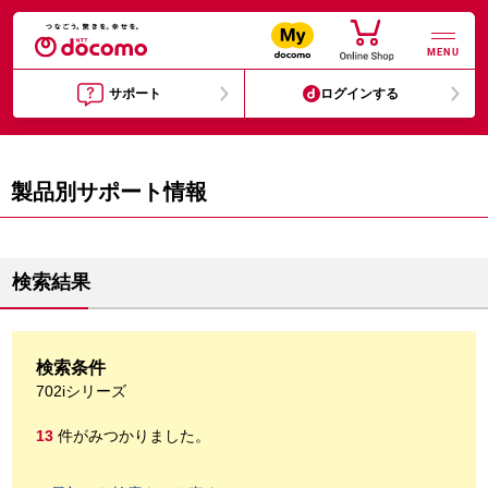
MENU
サポート
ログインする
製品別サポート情報
検索結果
検索条件
702iシリーズ
13
件がみつかりました。