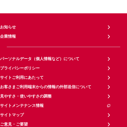
お知らせ
企業情報
パーソナルデータ（個人情報など）について
プライバシーポリシー
サイトご利用にあたって
お客さまご利用端末からの情報の外部送信について
見やすさ・使いやすさの調整
サイトメンテナンス情報
サイトマップ
ご意見・ご要望