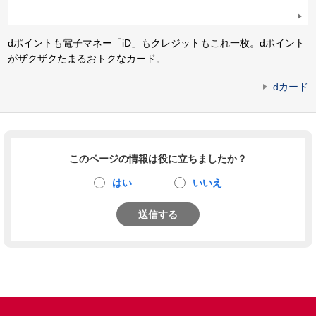
dポイントも電子マネー「iD」もクレジットもこれ一枚。dポイント
がザクザクたまるおトクなカード。
dカード
このページの情報は役に立ちましたか？
はい
いいえ
送信する