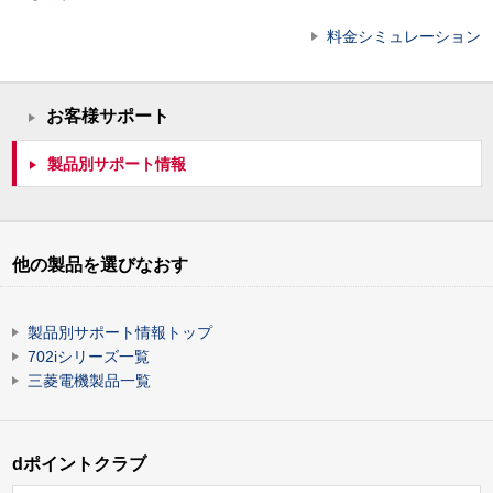
料金シミュレーション
お客様サポート
製品別サポート情報
他の製品を選びなおす
製品別サポート情報トップ
702iシリーズ一覧
三菱電機製品一覧
dポイントクラブ