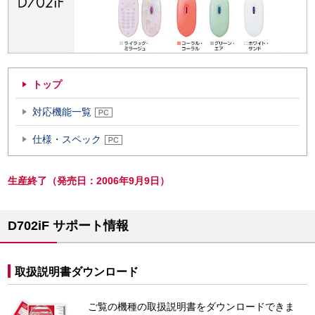
トップ
対応機能一覧
仕様・スペック
生産終了（発売日：2006年9月9日）
D702iF サポート情報
取扱説明書ダウンロード
ご覧の機種の取扱説明書をダウンロードできま