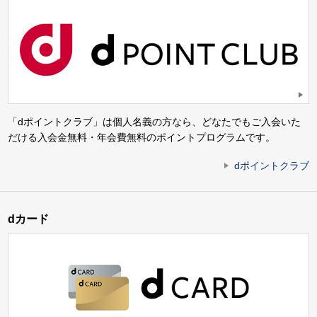
「dポイントクラブ」は個人名義の方なら、どなたでもご入会いた
だける入会金無料・年会費無料のポイントプログラムです。
dポイントクラブ
dカード