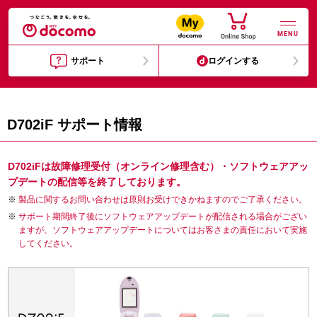
MENU
サポート
ログインする
D702iF サポート情報
D702iFは故障修理受付（オンライン修理含む）・ソフトウェアアッ
プデートの配信等を終了しております。
製品に関するお問い合わせは原則お受けできかねますのでご了承ください。
サポート期間終了後にソフトウェアアップデートが配信される場合がござい
ますが、ソフトウェアアップデートについてはお客さまの責任において実施
してください。