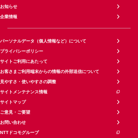
お知らせ
企業情報
パーソナルデータ（個人情報など）について
プライバシーポリシー
サイトご利用にあたって
お客さまご利用端末からの情報の外部送信について
見やすさ・使いやすさの調整
サイトメンテナンス情報
サイトマップ
ご意見・ご要望
お問い合わせ
NTTドコモグループ