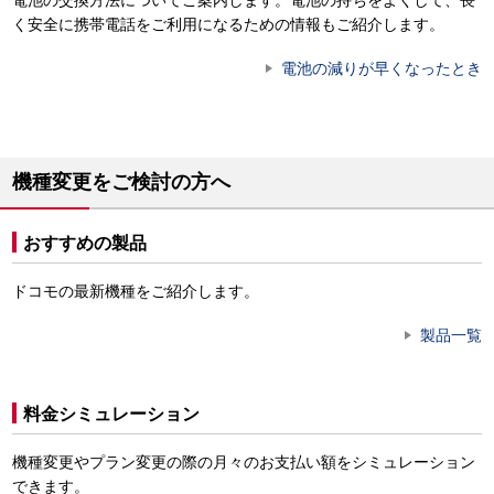
く安全に携帯電話をご利用になるための情報もご紹介します。
電池の減りが早くなったとき
機種変更をご検討の方へ
おすすめの製品
ドコモの最新機種をご紹介します。
製品一覧
料金シミュレーション
機種変更やプラン変更の際の月々のお支払い額をシミュレーション
できます。