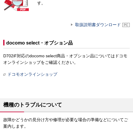
す。
取扱説明書ダウンロード
docomo select・オプション品
D702iF対応のdocomo select商品・オプション品についてはドコモ
オンラインショップをご確認ください。
ドコモオンラインショップ
機種のトラブルについて
故障かどうかの見分け方や修理が必要な場合の準備などについてご
案内します。