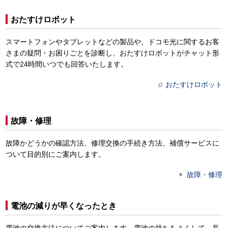
おたすけロボット
スマートフォンやタブレットなどの製品や、ドコモ光に関するお客
さまの疑問・お困りごとを診断し、おたすけロボットがチャット形
式で24時間いつでも回答いたします。
おたすけロボット
故障・修理
故障かどうかの確認方法、修理交換の手続き方法、補償サービスに
ついて目的別にご案内します。
故障・修理
電池の減りが早くなったとき
電池の交換方法についてご案内します。電池の持ちをよくして、長