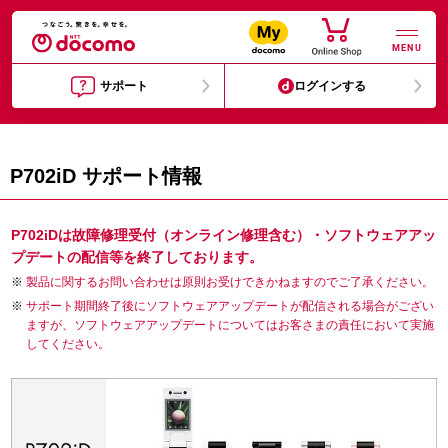
MENU
サポート
ログインする
P702iD サポート情報
P702iDは故障修理受付（オンライン修理含む）・ソフトウェアアッ
プデートの配信等を終了しております。
製品に関するお問い合わせは原則お受けできかねますのでご了承ください。
サポート期間終了後にソフトウェアアップデートが配信される場合がござい
ますが、ソフトウェアアップデートについてはお客さまの責任において実施
してください。