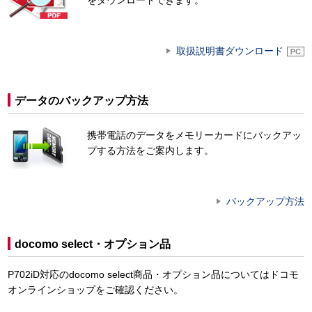
取扱説明書ダウンロード
データのバックアップ方法
携帯電話のデータをメモリーカードにバックアッ
プする方法をご案内します。
バックアップ方法
docomo select・オプション品
P702iD対応のdocomo select商品・オプション品についてはドコモ
オンラインショップをご確認ください。