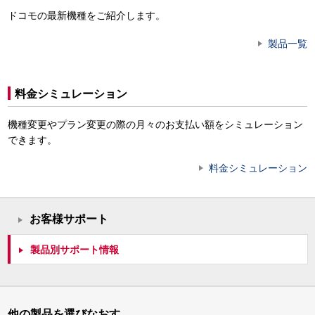
ドコモの最新機種をご紹介します。
製品一覧
料金シミュレーション
機種変更やプラン変更の際の月々のお支払い額をシミュレーション
できます。
料金シミュレーション
お客様サポート
製品別サポート情報
他の製品を選びなおす