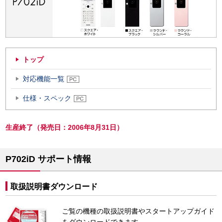
トップ
対応機能一覧
仕様・スペック
生産終了（発売日：2006年8月31日）
P702iD サポート情報
取扱説明書ダウンロード
ご覧の機種の取扱説明書やスタートアップガイド
をダウンロードできます。