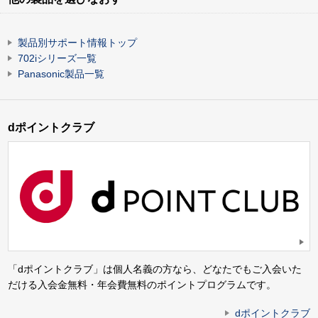
製品別サポート情報トップ
702iシリーズ一覧
Panasonic製品一覧
dポイントクラブ
「dポイントクラブ」は個人名義の方なら、どなたでもご入会いた
だける入会金無料・年会費無料のポイントプログラムです。
dポイントクラブ