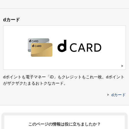
dカード
dポイントも電子マネー「iD」もクレジットもこれ一枚。dポイント
がザクザクたまるおトクなカード。
dカード
このページの情報は役に立ちましたか？