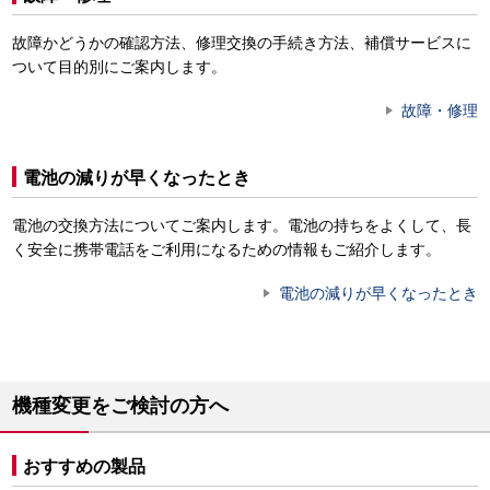
故障かどうかの確認方法、修理交換の手続き方法、補償サービスに
ついて目的別にご案内します。
故障・修理
電池の減りが早くなったとき
電池の交換方法についてご案内します。電池の持ちをよくして、長
く安全に携帯電話をご利用になるための情報もご紹介します。
電池の減りが早くなったとき
機種変更をご検討の方へ
おすすめの製品