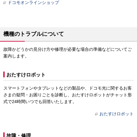
ドコモオンラインショップ
機種のトラブルについて
故障かどうかの見分け方や修理が必要な場合の準備などについてご
案内します。
おたすけロボット
スマートフォンやタブレットなどの製品や、ドコモ光に関するお客
さまの疑問・お困りごとを診断し、おたすけロボットがチャット形
式で24時間いつでも回答いたします。
おたすけロボット
故障・修理