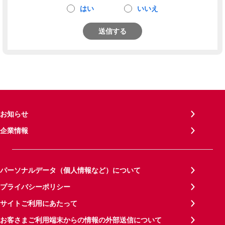
はい
いいえ
送信する
お知らせ
企業情報
パーソナルデータ（個人情報など）について
プライバシーポリシー
サイトご利用にあたって
お客さまご利用端末からの情報の外部送信について