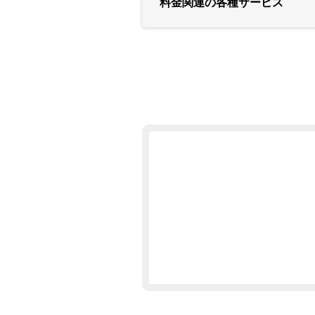
料金関連の各種サービス