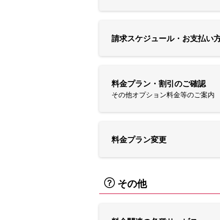
請求スケジュール・お支払い
料金プラン・割引のご確認
その他オプション料金等のご案内
料金プラン変更
その他