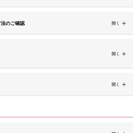
方法のご確認
開く
開く
開く