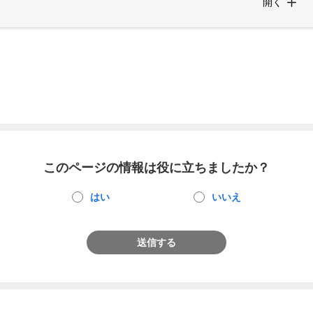
開く
このページの情報は役に立ちましたか？
はい
いいえ
送信する