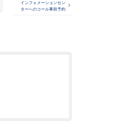
インフォメーションセン
ターへのコール事前予約