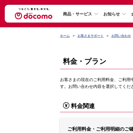
商品・サービス
お知らせ
ホーム
お客さまサポート
お問い合わせ
料金・プラン
お客さまの現在のご利用料金、ご利用
す。お問い合わせ内容を選択してくだ
料金関連
ご利用料金・ご利用明細のご