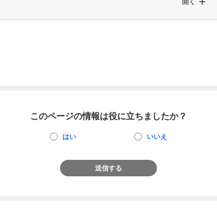
開く
このページの情報は役に立ちましたか？
はい
いいえ
送信する