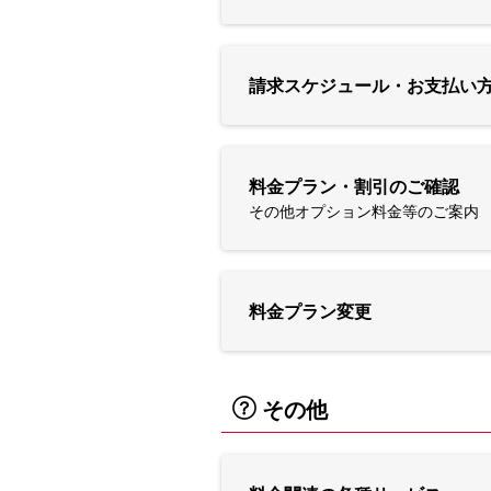
請求スケジュール・お支払い
料金プラン・割引のご確認
その他オプション料金等のご案内
料金プラン変更
その他