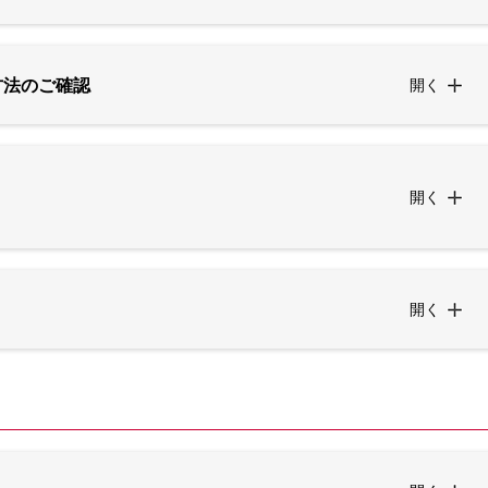
方法のご確認
開く
開く
開く