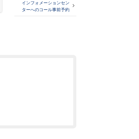
インフォメーションセン
ターへのコール事前予約