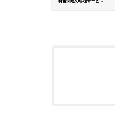
料金関連の各種サービス