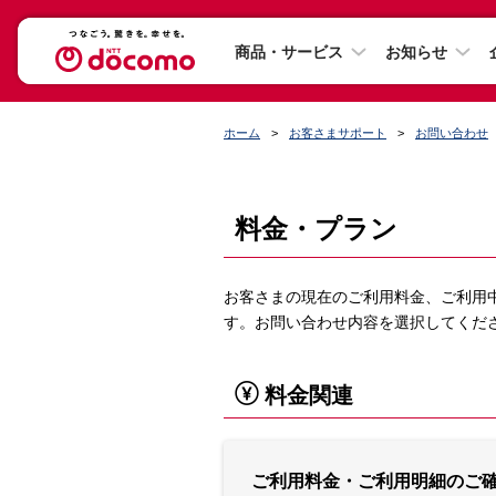
商品・サービス
お知らせ
ホーム
お客さまサポート
お問い合わせ
料金・プラン
お客さまの現在のご利用料金、ご利用
す。お問い合わせ内容を選択してくだ
料金関連
ご利用料金・ご利用明細のご