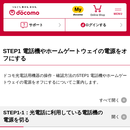
MENU
サポート
ログインする
STEP1 電話機やホームゲートウェイの電源をオ
フにする
ドコモ光電話用機器の操作・確認方法のSTEP1 電話機やホームゲー
トウェイの電源をオフにするについてご案内します。
すべて
開く
STEP1-1：光電話に利用している電話機の
開く
電源を切る