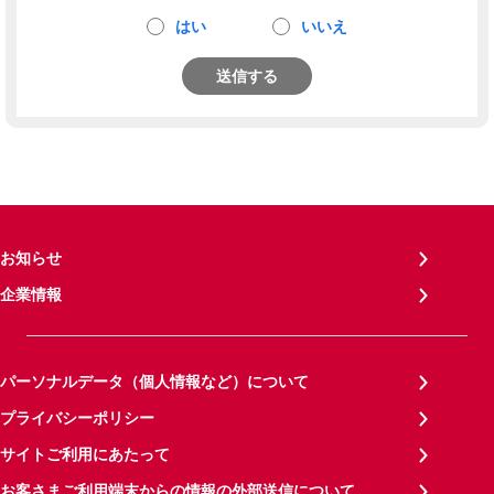
はい
いいえ
送信する
お知らせ
企業情報
パーソナルデータ（個人情報など）について
プライバシーポリシー
サイトご利用にあたって
お客さまご利用端末からの情報の外部送信について