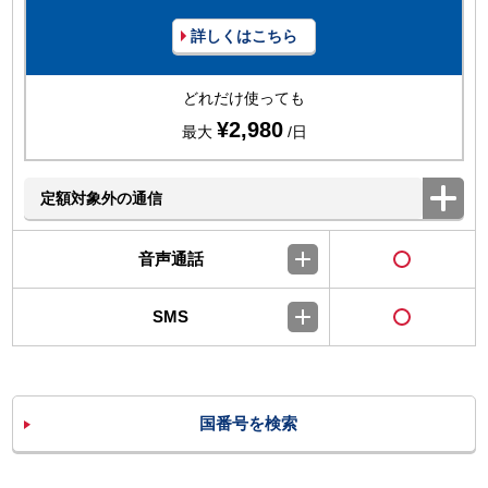
詳しくはこちら
どれだけ使っても
¥2,980
最大
/日
定額対象外の通信
音声通話
SMS
国番号を検索