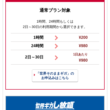
通常プラン対象
1時間、24時間もしくは
2日～30日の利用期間から選択できます。
1時間
¥200
24時間
¥980
1日あたり
2日～30日
¥980
「世界そのままギガ」の
お申込みはこちら