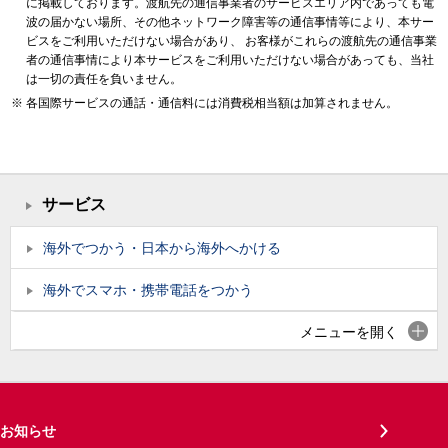
に掲載しております。渡航先の通信事業者のサービスエリア内であっても電
波の届かない場所、その他ネットワーク障害等の通信事情等により、本サー
ビスをご利用いただけない場合があり、 お客様がこれらの渡航先の通信事業
者の通信事情により本サービスをご利用いただけない場合があっても、当社
は一切の責任を負いません。
各国際サービスの通話・通信料には消費税相当額は加算されません。
サービス
海外でつかう・日本から海外へかける
海外でスマホ・携帯電話をつかう
メニューを開く
お知らせ