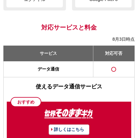
対応サービスと料金
8月3日時点
サービス
対応可否
データ通信
使えるデータ通信サービス
おすすめ
詳しくはこちら