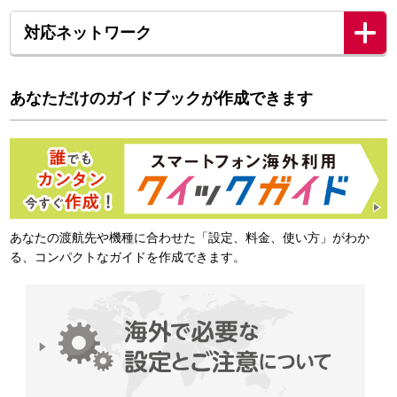
対応ネットワーク
あなただけのガイドブックが作成できます
あなたの渡航先や機種に合わせた「設定、料金、使い方」がわか
る、コンパクトなガイドを作成できます。