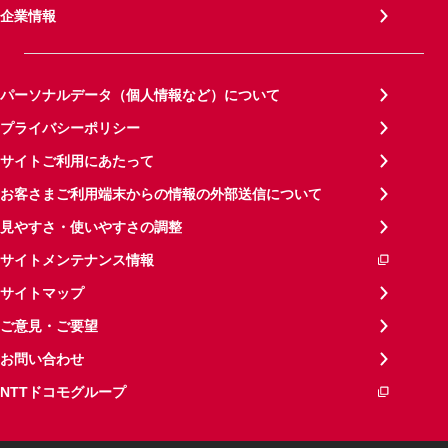
企業情報
パーソナルデータ（個人情報など）について
プライバシーポリシー
サイトご利用にあたって
お客さまご利用端末からの情報の外部送信について
見やすさ・使いやすさの調整
サイトメンテナンス情報
サイトマップ
ご意見・ご要望
お問い合わせ
NTTドコモグループ