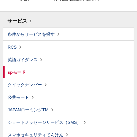
サービス
条件からサービスを探す
RCS
英語ガイダンス
spモード
クイックナンバー
公共モード
JAPANローミングTM
ショートメッセージサービス（SMS）
スマホセキュリティてんけん