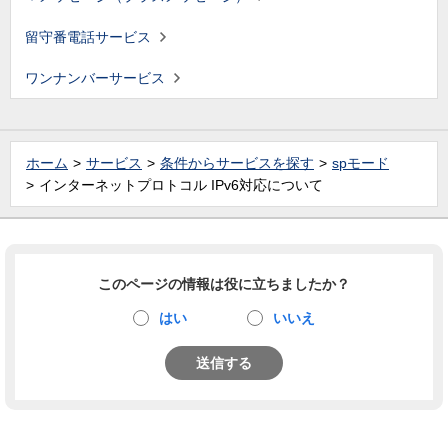
留守番電話サービス
ワンナンバーサービス
ホーム
サービス
条件からサービスを探す
spモード
インターネットプロトコル IPv6対応について
このページの情報は役に立ちましたか？
はい
いいえ
送信する