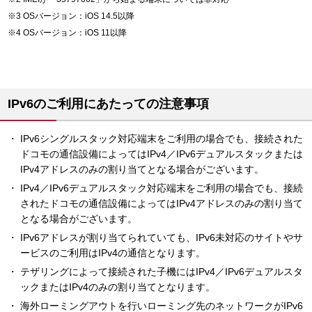
OSバージョン：iOS 14.5以降
OSバージョン：iOS 11以降
IPv6のご利用にあたっての注意事項
IPv6シングルスタック対応端末をご利用の場合でも、接続された
ドコモの通信設備によってはIPv4／IPv6デュアルスタックまたは
IPv4アドレスのみの割り当てとなる場合がございます。
IPv4／IPv6デュアルスタック対応端末をご利用の場合でも、接続
されたドコモの通信設備によってはIPv4アドレスのみの割り当て
となる場合がございます。
IPv6アドレスが割り当てられていても、IPv6未対応のサイトやサ
ービスのご利用はIPv4の通信となります。
テザリングによって接続された子機にはIPv4／IPv6デュアルスタ
ックまたはIPv4のみの割り当てとなります。
海外ローミングアウトを行いローミング先のネットワークがIPv6