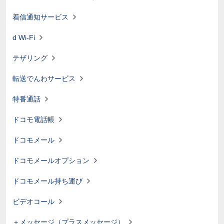
着信通知サービス
d Wi-Fi
テザリング
転送でんわサービス
特番通話
ドコモ電話帳
ドコモメール
ドコモメールオプション
ドコモメール持ち運び
ビデオコール
＋メッセージ（プラスメッセージ）