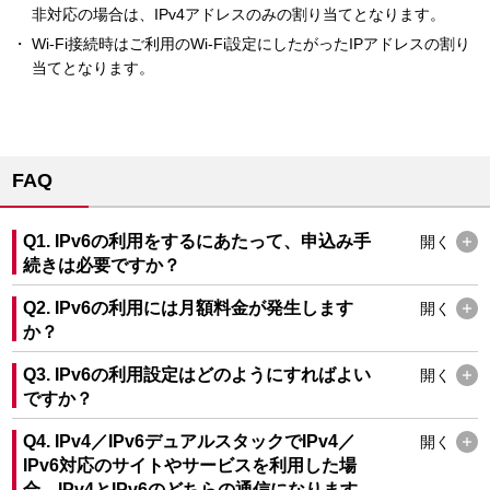
非対応の場合は、IPv4アドレスのみの割り当てとなります。
Wi-Fi接続時はご利用のWi-Fi設定にしたがったIPアドレスの割り
当てとなります。
FAQ
Q1. IPv6の利用をするにあたって、申込み手
開く
続きは必要ですか？
Q2. IPv6の利用には月額料金が発生します
開く
か？
Q3. IPv6の利用設定はどのようにすればよい
開く
ですか？
Q4. IPv4／IPv6デュアルスタックでIPv4／
開く
IPv6対応のサイトやサービスを利用した場
合、IPv4とIPv6のどちらの通信になります