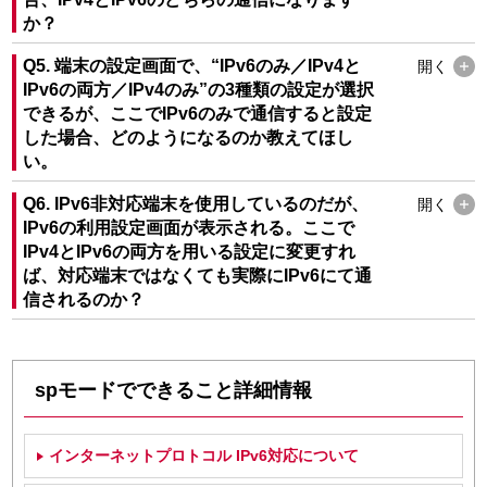
か？
Q5. 端末の設定画面で、“IPv6のみ／IPv4と
開く
IPv6の両方／IPv4のみ”の3種類の設定が選択
できるが、ここでIPv6のみで通信すると設定
した場合、どのようになるのか教えてほし
い。
Q6. IPv6非対応端末を使用しているのだが、
開く
IPv6の利用設定画面が表示される。ここで
IPv4とIPv6の両方を用いる設定に変更すれ
ば、対応端末ではなくても実際にIPv6にて通
信されるのか？
spモードでできること詳細情報
インターネットプロトコル IPv6対応について