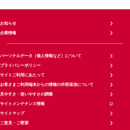
お知らせ
企業情報
パーソナルデータ（個人情報など）について
プライバシーポリシー
サイトご利用にあたって
お客さまご利用端末からの情報の外部送信について
見やすさ・使いやすさの調整
サイトメンテナンス情報
サイトマップ
ご意見・ご要望