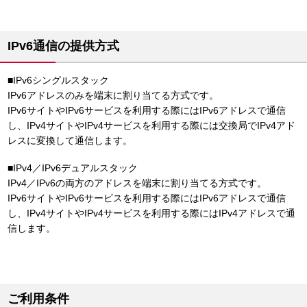
IPv6通信の提供方式
■IPv6シングルスタック
IPv6アドレスのみを端末に割り当てる方式です。
IPv6サイトやIPv6サービスを利用する際にはIPv6アドレスで通信
し、IPv4サイトやIPv4サービスを利用する際には交換局でIPv4アド
レスに変換して通信します。
■IPv4／IPv6デュアルスタック
IPv4／IPv6の両方のアドレスを端末に割り当てる方式です。
IPv6サイトやIPv6サービスを利用する際にはIPv6アドレスで通信
し、IPv4サイトやIPv4サービスを利用する際にはIPv4アドレスで通
信します。
ご利用条件