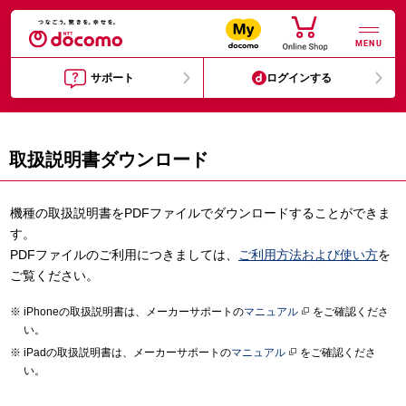
MENU
サポート
ログインする
取扱説明書ダウンロード
機種の取扱説明書をPDFファイルでダウンロードすることができま
す。
PDFファイルのご利用につきましては、
ご利用方法および使い方
を
ご覧ください。
iPhoneの取扱説明書は、メーカーサポートの
マニュアル
をご確認くださ
い。
iPadの取扱説明書は、メーカーサポートの
マニュアル
をご確認くださ
い。