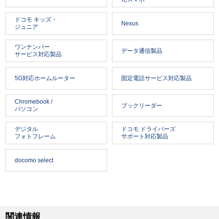
ドコモ キッズ・
Nexus
ジュニア
ワンナンバー
データ通信製品
サービス対応製品
5G対応ホームルーター
固定電話サービス対応製品
Chromebook /
ブックリーダー
パソコン
デジタル
ドコモ ドライバーズ
フォトフレーム
サポート対応製品
docomo select
関連情報