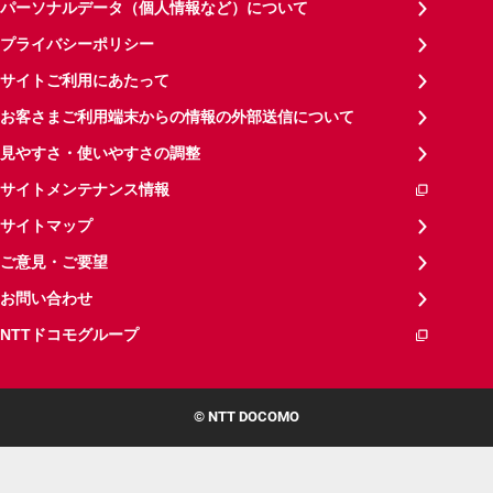
パーソナルデータ（個人情報など）について
プライバシーポリシー
サイトご利用にあたって
お客さまご利用端末からの情報の外部送信について
見やすさ・使いやすさの調整
サイトメンテナンス情報
サイトマップ
ご意見・ご要望
お問い合わせ
NTTドコモグループ
© NTT DOCOMO