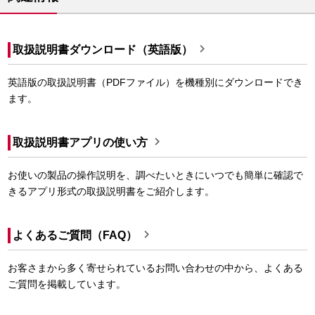

取扱説明書ダウンロード（英語版）
英語版の取扱説明書（PDFファイル）を機種別にダウンロードでき
ます。

取扱説明書アプリの使い方
お使いの製品の操作説明を、調べたいときにいつでも簡単に確認で
きるアプリ形式の取扱説明書をご紹介します。

よくあるご質問（FAQ）
お客さまから多く寄せられているお問い合わせの中から、よくある
ご質問を掲載しています。