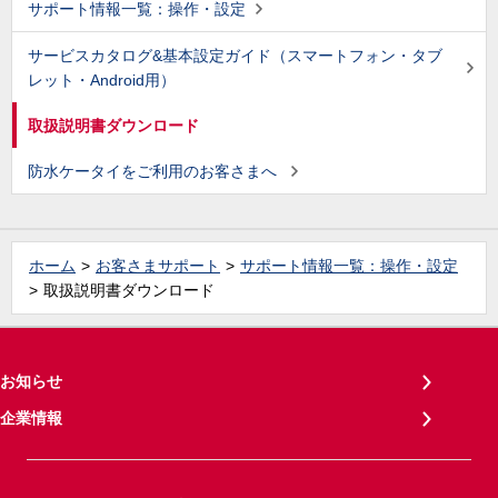
サポート情報一覧：操作・設定
サービスカタログ&基本設定ガイド（スマートフォン・タブ
レット・Android用）
取扱説明書ダウンロード
防水ケータイをご利用のお客さまへ
ホーム
お客さまサポート
サポート情報一覧：操作・設定
取扱説明書ダウンロード
お知らせ
企業情報