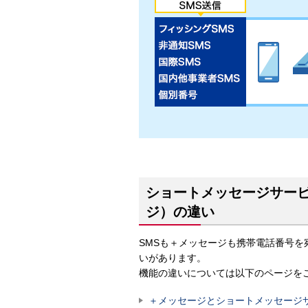
ショートメッセージサービ
ジ）の違い
SMSも＋メッセージも携帯電話番号
いがあります。
機能の違いについては以下のページを
＋メッセージとショートメッセージサ