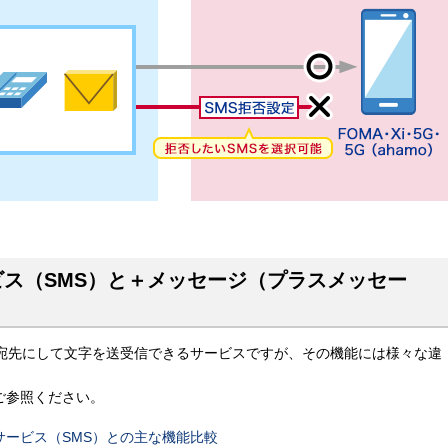
ス（SMS）と＋メッセージ（プラスメッセー
を宛先にして文字を送受信できるサービスですが、その機能には様々な違
ご参照ください。
ービス（SMS）との主な機能比較