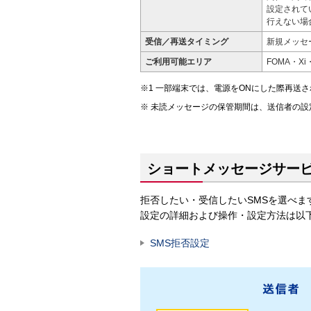
設定されて
行えない場
受信／再送タイミング
新規メッセ
ご利用可能エリア
FOMA・X
一部端末では、電源をONにした際再送さ
未読メッセージの保管期間は、送信者の設
ショートメッセージサービ
拒否したい・受信したいSMSを選べ
設定の詳細および操作・設定方法は以
SMS拒否設定