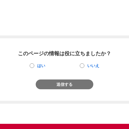
このページの情報は役に立ちましたか？
はい
いいえ
送信する