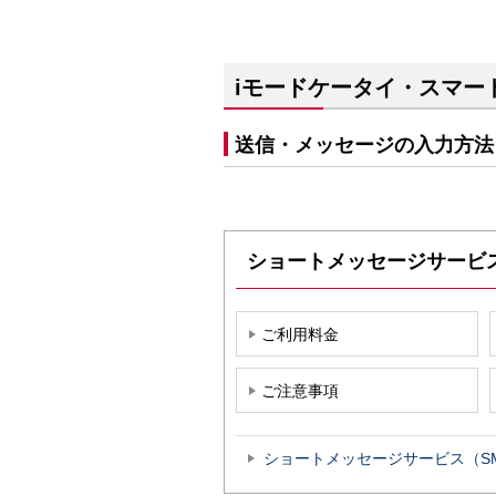
iモードケータイ・スマー
送信・メッセージの入力方法
ショートメッセージサービ
ご利用料金
ご注意事項
ショートメッセージサービス（S