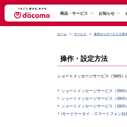
商品・サービス
お知らせ
ホーム
サービス
条件からサービスを探
操作・設定方法
ショートメッセージサービス（SMS）
ショートメッセージサービス（SMS
ショートメッセージサービス（SMS
ショートメッセージサービス（SM
iモードケータイ・スマートフォン以