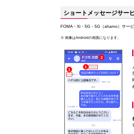
ショートメッセージサービ
FOMA・Xi・5G・5G（ahamo
画像はAndroidの画面になります。