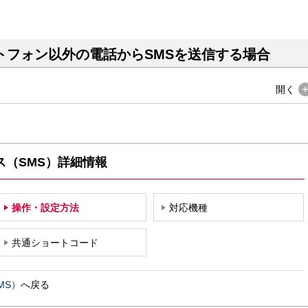
トフォン以外の電話からSMSを送信する場合
開く
ス（SMS）詳細情報
操作・設定方法
対応機種
共通ショートコード
MS）
へ戻る