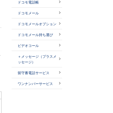
ドコモ電話帳
ドコモメール
ドコモメールオプション
ドコモメール持ち運び
ビデオコール
～
＋メッセージ（プラスメ
ッセージ）
留守番電話サービス
ワンナンバーサービス