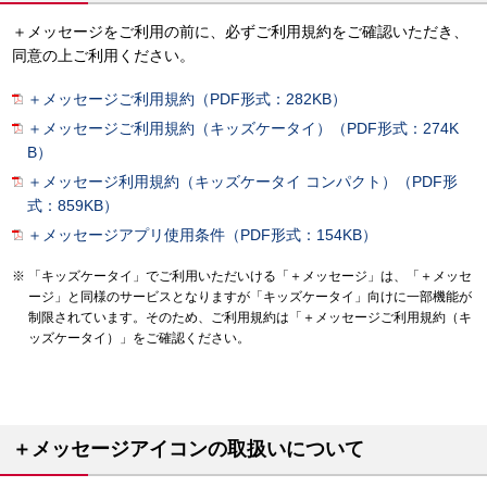
＋メッセージをご利用の前に、必ずご利用規約をご確認いただき、
同意の上ご利用ください。
＋メッセージご利用規約（PDF形式：282KB）
＋メッセージご利用規約（キッズケータイ）（PDF形式：274K
B）
＋メッセージ利用規約（キッズケータイ コンパクト）（PDF形
式：859KB）
＋メッセージアプリ使用条件（PDF形式：154KB）
「キッズケータイ」でご利用いただいける「＋メッセージ」は、「＋メッセ
ージ」と同様のサービスとなりますが「キッズケータイ」向けに一部機能が
制限されています。そのため、ご利用規約は「＋メッセージご利用規約（キ
ッズケータイ）」をご確認ください。
＋メッセージアイコンの取扱いについて