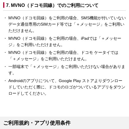
7. MVNO（ドコモ回線）でのご利用について
MVNO（ドコモ回線）をご利用の場合、SMS機能が付いていない
データ通信専用のSIMカード等では「＋メッセージ」をご利用い
ただけません。
MVNO（ドコモ回線）をご利用の場合、iPadでは「＋メッセー
ジ」をご利用いただけません。
MVNO（ドコモ回線）をご利用の場合、ドコモ ケータイでは
「＋メッセージ」をご利用いただけません。
一部端末で「＋メッセージ」をご利用いただけない場合がありま
す。
Androidのアプリについて、Google Play ストアよりダウンロー
ドしていただく際に、ドコモのロゴがついているアプリをダウン
ロードしてください。
ご利用規約・アプリ使用条件