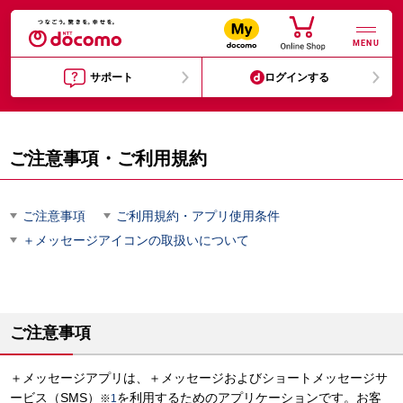
MENU
サポート
ログインする
ご注意事項・ご利用規約
ご注意事項
ご利用規約・アプリ使用条件
＋メッセージアイコンの取扱いについて
ご注意事項
＋メッセージアプリは、＋メッセージおよびショートメッセージサ
ービス（SMS）
を利用するためのアプリケーションです。お客
※
1