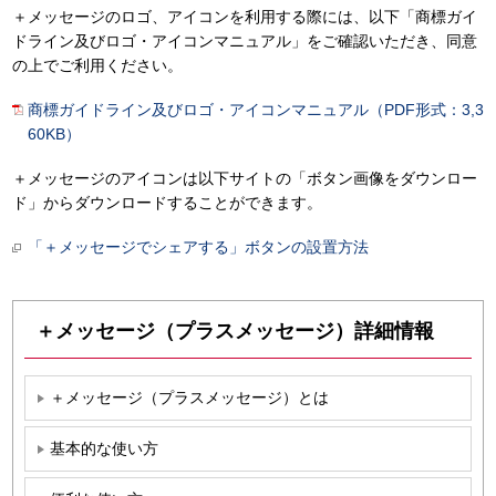
＋メッセージのロゴ、アイコンを利用する際には、以下「商標ガイ
ドライン及びロゴ・アイコンマニュアル」をご確認いただき、同意
の上でご利用ください。
商標ガイドライン及びロゴ・アイコンマニュアル（PDF形式：3,3
60KB）
＋メッセージのアイコンは以下サイトの「ボタン画像をダウンロー
ド」からダウンロードすることができます。
「＋メッセージでシェアする」ボタンの設置方法
＋メッセージ（プラスメッセージ）詳細情報
＋メッセージ（プラスメッセージ）とは
基本的な使い方