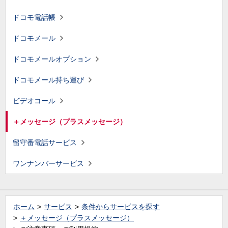
ドコモ電話帳
ドコモメール
ドコモメールオプション
ドコモメール持ち運び
ビデオコール
＋メッセージ（プラスメッセージ）
留守番電話サービス
ワンナンバーサービス
ホーム
サービス
条件からサービスを探す
＋メッセージ（プラスメッセージ）