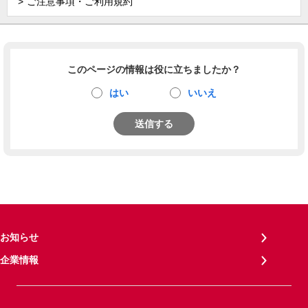
ご注意事項・ご利用規約
このページの情報は役に立ちましたか？
はい
いいえ
送信する
お知らせ
企業情報