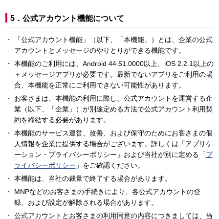
5．公式アカウント機能について
「公式アカウント機能」（以下、「本機能」）とは、企業の公式
アカウントとメッセージのやりとりができる機能です。
本機能のご利用には、Android 44.51.0000以上、iOS 2.2.1以上の
＋メッセージアプリが必要です。最新でないアプリをご利用の場
合、本機能を正常にご利用できない可能性があります。
お客さまは、本機能の利用に際し、公式アカウントを運営する企
業（以下、「企業」）が別途定める方法で公式アカウント利用契
約を締結する必要があります。
本機能のサービス運営、改善、および保守のためにお客さまの個
人情報を企業に提供する場合がございます。詳しくは「アプリケ
ーション・プライバシーポリシー」および当社が別に定める「
プ
ライバシーポリシー
」をご確認ください。
本機能は、当社の裁量で終了する場合があります。
MNPなどのお客さまの手続きにより、各公式アカウントの登
録、および設定が解除される場合があります。
公式アカウントとお客さまの利用同意の内容につきましては、当