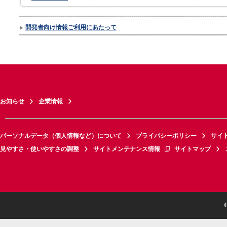
開発者向け情報ご利用にあたって
お知らせ
企業情報
パーソナルデータ（個人情報など）について
プライバシーポリシー
サイ
見やすさ・使いやすさの調整
サイトメンテナンス情報
サイトマップ