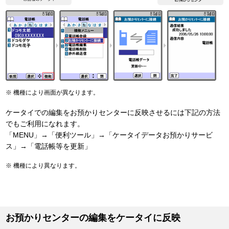
機種により画面が異なります。
ケータイでの編集をお預かりセンターに反映させるには下記の方法
でもご利用になれます。
「MENU」→「便利ツール」→「ケータイデータお預かりサービ
ス」→「電話帳等を更新」
機種により異なります。
お預かりセンターの編集をケータイに反映