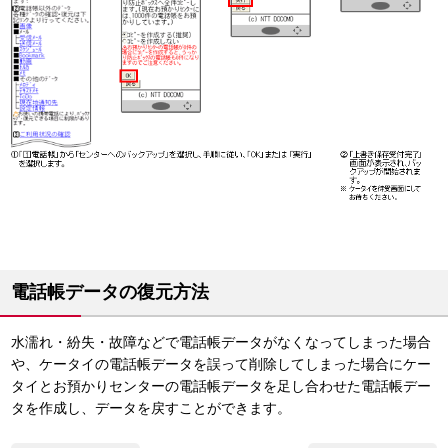
電話帳データの復元方法
水濡れ・紛失・故障などで電話帳データがなくなってしまった場合
や、ケータイの電話帳データを誤って削除してしまった場合にケー
タイとお預かりセンターの電話帳データを足し合わせた電話帳デー
タを作成し、データを戻すことができます。