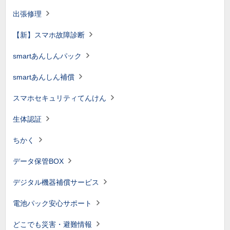
出張修理
【新】スマホ故障診断
smartあんしんパック
smartあんしん補償
スマホセキュリティてんけん
生体認証
ちかく
データ保管BOX
デジタル機器補償サービス
電池パック安心サポート
どこでも災害・避難情報