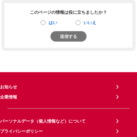
このページの情報は役に立ちましたか？
はい
いいえ
送信する
お知らせ
企業情報
パーソナルデータ（個人情報など）について
プライバシーポリシー