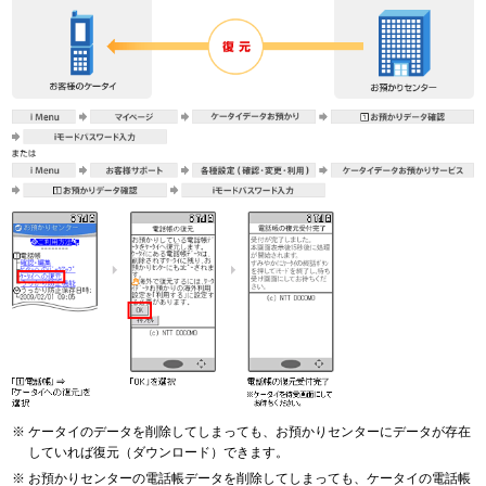
ケータイのデータを削除してしまっても、お預かりセンターにデータが存在
していれば復元（ダウンロード）できます。
お預かりセンターの電話帳データを削除してしまっても、ケータイの電話帳