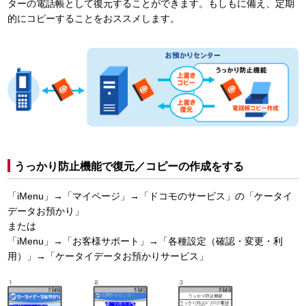
ターの電話帳として復元することができます。もしもに備え、定期
的にコピーすることをおススメします。
うっかり防止機能で復元／コピーの作成をする
「iMenu」→「マイページ」→「ドコモのサービス」の「ケータイ
データお預かり」
または
「iMenu」→「お客様サポート」→「各種設定（確認・変更・利
用）」→「ケータイデータお預かりサービス」