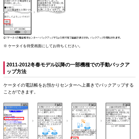
ケータイを待受画面にしてお待ちください。
2011-2012冬春モデル以降の一部機種での手動バックア
ップ方法
ケータイの電話帳をお預かりセンターへ上書きでバックアップする
ことができます。