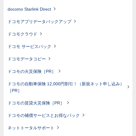
docomo Starlink Direct
ドコモアプリデータバックアップ
ドコモクラウド
ドコモ サービスパック
ドコモデータコピー
ドコモの火災保険［PR］
ドコモの自動車保険 12,000円割引！（新規ネット申し込み）
［PR］
ドコモの賃貸火災保険［PR］
ドコモの補償サービスとお得なパック
ネットトータルサポート