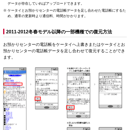
データが存在していればアップロードできます。
ケータイとお預かりセンターの電話帳データを足し合わせた電話帳にするた
め、通常の更新時より通信料、時間がかかります。
2011-2012冬春モデル以降の一部機種での復元方法
お預かりセンターの電話帳をケータイへ上書きまたはケータイとお
預かりセンターの電話帳データを足し合わせて復元することができ
ます。