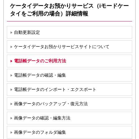
ケータイデータお預かりサービス（iモードケー
タイをご利用の場合）詳細情報
自動更新設定
ケータイデータお預かりサービスサイトについて
電話帳データのご利用方法
電話帳データの確認・編集
電話帳データのインポート・エクスポート
画像データのバックアップ・復元方法
画像データの確認・編集方法
画像データのフォルダ編集