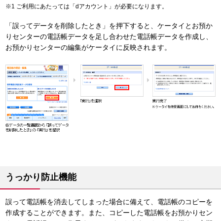
ご利用にあたっては「dアカウント」が必要になります。
「誤ってデータを削除したとき」を押下すると、ケータイとお預か
りセンターの電話帳データを足し合わせた電話帳データを作成し、
お預かりセンターの編集がケータイに反映されます。
うっかり防止機能
誤って電話帳を消去してしまった場合に備えて、電話帳のコピーを
作成することができます。また、コピーした電話帳をお預かりセン