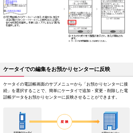
ケータイでの編集をお預かりセンターに反映
ケータイの電話帳画面のサブメニューから「お預かりセンターに接
続」を選択することで、簡単にケータイで追加・変更・削除した電
話帳データをお預かりセンターに反映させることができます。