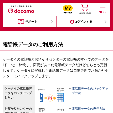
MENU
サポート
ログインする
電話帳データのご利用方法
ケータイの電話帳とお預かりセンターの電話帳のすべてのデータを
1件ごとに比較し、変更があった電話帳データだけどちらとも更新
します。ケータイに登録した電話帳データは自動更新でお預かりセ
ンターにバックアップします。
ケータイの電話帳デ
電話帳データのバックアッ
ータをバックアップ
プ方法
したい
お預かりセンターの
電話帳データの復元方法