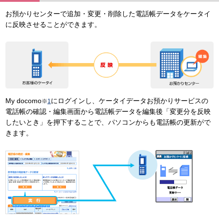
お預かりセンターで追加・変更・削除した電話帳データをケータイ
に反映させることができます。
My docomo
にログインし、ケータイデータお預かりサービスの
※
1
電話帳の確認・編集画面から電話帳データを編集後「変更分を反映
したいとき」を押下することで、パソコンからも電話帳の更新がで
きます。