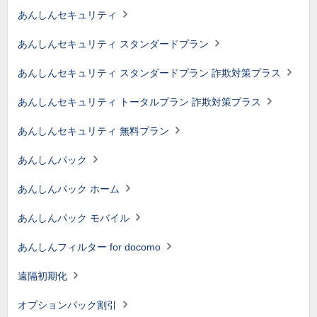
あんしんセキュリティ
あんしんセキュリティ スタンダードプラン
あんしんセキュリティ スタンダードプラン 詐欺対策プラス
あんしんセキュリティ トータルプラン 詐欺対策プラス
あんしんセキュリティ 無料プラン
あんしんパック
あんしんパック ホーム
あんしんパック モバイル
あんしんフィルター for docomo
遠隔初期化
オプションパック割引