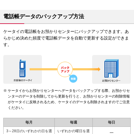
電話帳データのバックアップ方法
ケータイの電話帳をお預かりセンターにバックアップできます。あ
らかじめ決めた頻度で電話帳データを自動で更新する設定ができま
す。
ケータイからお預かりセンターへデータをバックアップする際、お預かりセ
ンターのデータを削除してから更新を行うと、お預かりセンターの削除情報
がケータイに反映されるため、ケータイのデータも削除されますのでご注意
ください。
毎月
毎週
毎日
3～28日のいずれかの日を選
いずれかの曜日を選