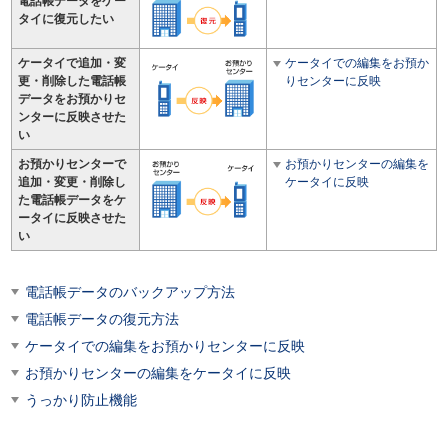
電話帳データをケー
タイに復元したい
ケータイで追加・変
ケータイでの編集をお預か
更・削除した電話帳
りセンターに反映
データをお預かりセ
ンターに反映させた
い
お預かりセンターで
お預かりセンターの編集を
追加・変更・削除し
ケータイに反映
た電話帳データをケ
ータイに反映させた
い
電話帳データのバックアップ方法
電話帳データの復元方法
ケータイでの編集をお預かりセンターに反映
お預かりセンターの編集をケータイに反映
うっかり防止機能