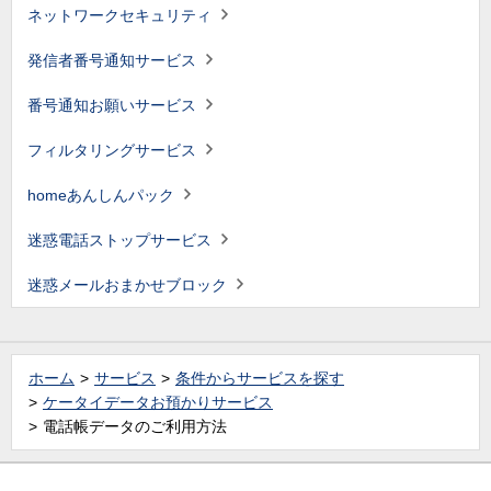
ネットワークセキュリティ
発信者番号通知サービス
番号通知お願いサービス
フィルタリングサービス
homeあんしんパック
迷惑電話ストップサービス
迷惑メールおまかせブロック
ホーム
サービス
条件からサービスを探す
ケータイデータお預かりサービス
電話帳データのご利用方法