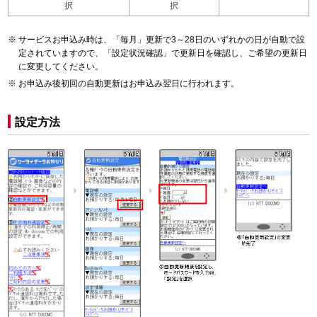
択
択
サービスお申込み時は、「毎月」更新で3～28日のいずれかの日が自動で設
定されていますので、「設定状況確認」で更新日を確認し、ご希望の更新日
に変更してください。
お申込み後初回の自動更新はお申込み翌日に行われます。
設定方法