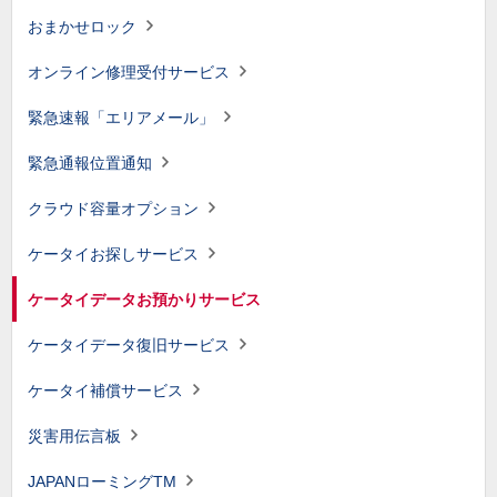
おまかせロック
オンライン修理受付サービス
緊急速報「エリアメール」
緊急通報位置通知
クラウド容量オプション
ケータイお探しサービス
ケータイデータお預かりサービス
ケータイデータ復旧サービス
ケータイ補償サービス
災害用伝言板
JAPANローミングTM