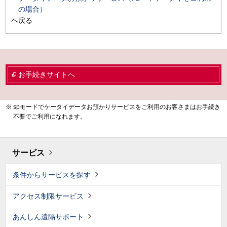
の場合）
へ戻る
お手続きサイトへ
spモードでケータイデータお預かりサービスをご利用のお客さまはお手続き
不要でご利用になれます。
サービス
条件からサービスを探す
アクセス制限サービス
あんしん遠隔サポート