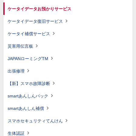
ケータイデータお預かりサービス
ケータイデータ復旧サービス
ケータイ補償サービス
災害用伝言板
JAPANローミングTM
出張修理
【新】スマホ故障診断
smartあんしんパック
smartあんしん補償
スマホセキュリティてんけん
生体認証