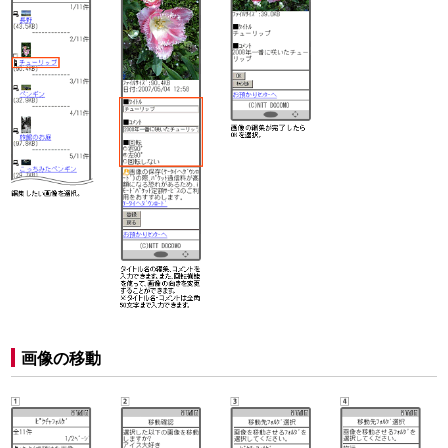
画像の移動