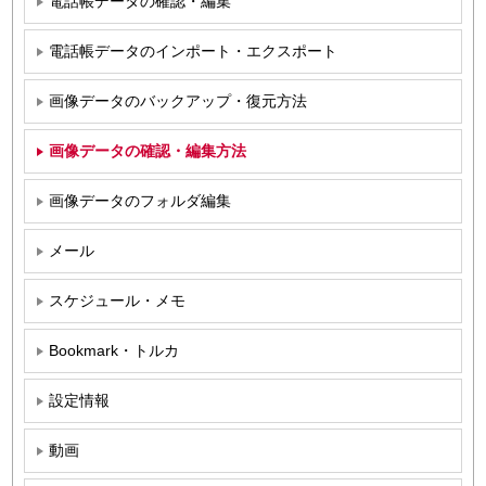
電話帳データの確認・編集
電話帳データのインポート・エクスポート
画像データのバックアップ・復元方法
画像データの確認・編集方法
画像データのフォルダ編集
メール
スケジュール・メモ
Bookmark・トルカ
設定情報
動画