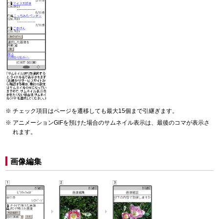
チェック項目はページを遷移しても最大15個まで引継ぎます。
アニメーションGIFを預けた場合のサムネイル表示は、最後のコマが表示さ
れます。
画像編集