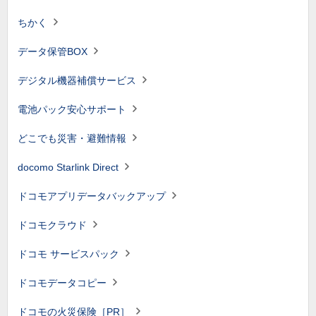
ちかく
データ保管BOX
デジタル機器補償サービス
電池パック安心サポート
どこでも災害・避難情報
docomo Starlink Direct
ドコモアプリデータバックアップ
ドコモクラウド
ドコモ サービスパック
ドコモデータコピー
ドコモの火災保険［PR］