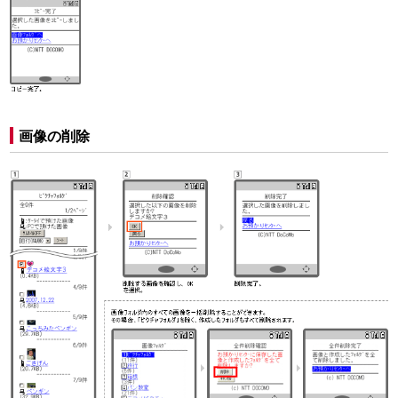
画像の削除