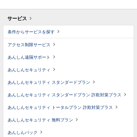
サービス
条件からサービスを探す
アクセス制限サービス
あんしん遠隔サポート
あんしんセキュリティ
あんしんセキュリティ スタンダードプラン
あんしんセキュリティ スタンダードプラン 詐欺対策プラス
あんしんセキュリティ トータルプラン 詐欺対策プラス
あんしんセキュリティ 無料プラン
あんしんパック