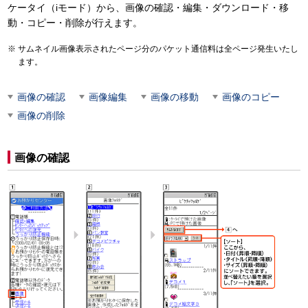
ケータイ（iモード）から、画像の確認・編集・ダウンロード・移
動・コピー・削除が行えます。
サムネイル画像表示されたページ分のパケット通信料は全ページ発生いたし
ます。
画像の確認
画像編集
画像の移動
画像のコピー
画像の削除
画像の確認