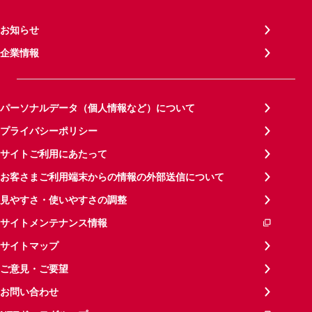
お知らせ
企業情報
パーソナルデータ（個人情報など）について
プライバシーポリシー
サイトご利用にあたって
お客さまご利用端末からの情報の外部送信について
見やすさ・使いやすさの調整
サイトメンテナンス情報
サイトマップ
ご意見・ご要望
お問い合わせ