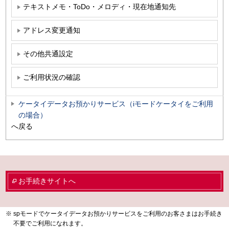
テキストメモ・ToDo・メロディ・現在地通知先
アドレス変更通知
その他共通設定
ご利用状況の確認
ケータイデータお預かりサービス（iモードケータイをご利用
の場合）
へ戻る
お手続きサイトへ
spモードでケータイデータお預かりサービスをご利用のお客さまはお手続き
不要でご利用になれます。