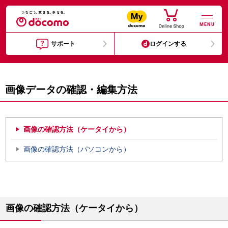
MENU
サポート
ログインする
画像データの確認・編集方法
画像の確認方法（ケータイから）
画像の確認方法（パソコンから）
画像の確認方法（ケータイから）