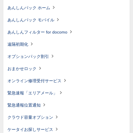
あんしんパック ホーム
あんしんパック モバイル
あんしんフィルター for docomo
遠隔初期化
オプションパック割引
おまかせロック
オンライン修理受付サービス
緊急速報「エリアメール」
緊急通報位置通知
クラウド容量オプション
ケータイお探しサービス