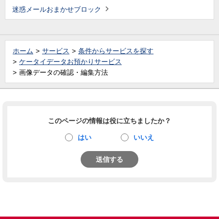
迷惑メールおまかせブロック
ホーム
サービス
条件からサービスを探す
ケータイデータお預かりサービス
画像データの確認・編集方法
このページの情報は役に立ちましたか？
はい
いいえ
送信する