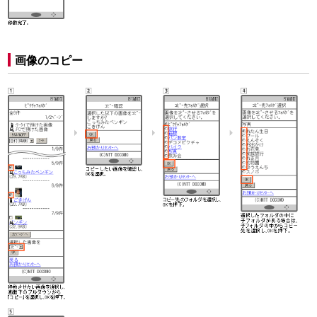
画像のコピー