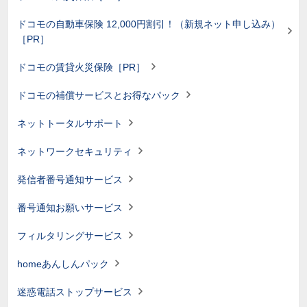
ドコモの自動車保険 12,000円割引！（新規ネット申し込み）
［PR］
ドコモの賃貸火災保険［PR］
ドコモの補償サービスとお得なパック
ネットトータルサポート
ネットワークセキュリティ
発信者番号通知サービス
番号通知お願いサービス
フィルタリングサービス
homeあんしんパック
迷惑電話ストップサービス