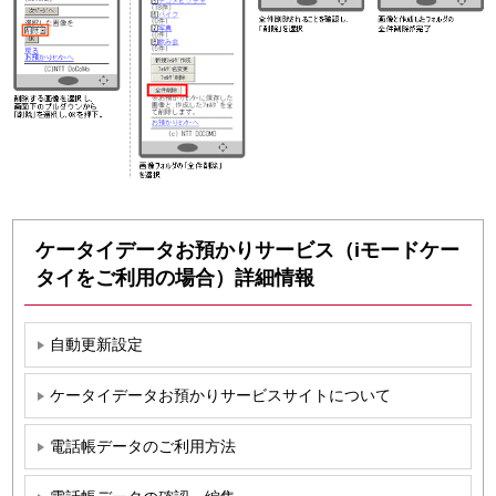
ケータイデータお預かりサービス（iモードケー
タイをご利用の場合）詳細情報
自動更新設定
ケータイデータお預かりサービスサイトについて
電話帳データのご利用方法