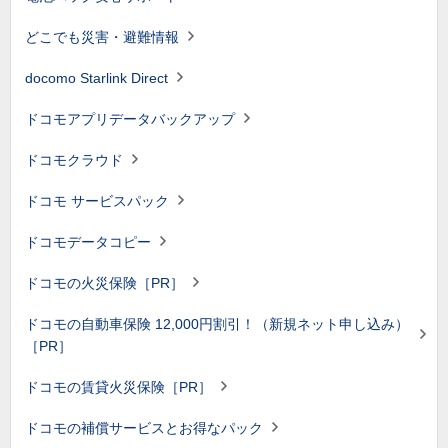
どこでも災害・避難情報
docomo Starlink Direct
ドコモアプリデータバックアップ
ドコモクラウド
ドコモ サービスパック
ドコモデータコピー
ドコモの火災保険［PR］
ドコモの自動車保険 12,000円割引！（新規ネット申し込み）
［PR］
ドコモの賃貸火災保険［PR］
ドコモの補償サービスとお得なパック