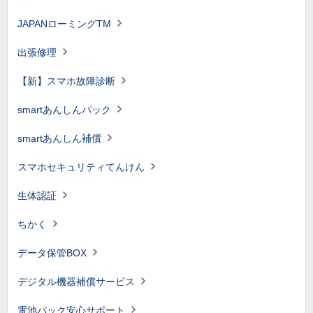
JAPANローミングTM
出張修理
【新】スマホ故障診断
smartあんしんパック
smartあんしん補償
スマホセキュリティてんけん
生体認証
ちかく
データ保管BOX
デジタル機器補償サービス
電池パック安心サポート