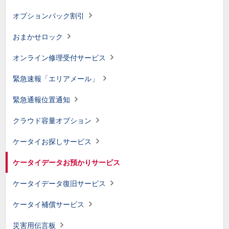
オプションパック割引
おまかせロック
オンライン修理受付サービス
緊急速報「エリアメール」
緊急通報位置通知
クラウド容量オプション
ケータイお探しサービス
ケータイデータお預かりサービス
ケータイデータ復旧サービス
ケータイ補償サービス
災害用伝言板