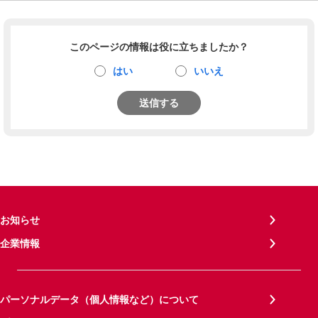
このページの情報は役に立ちましたか？
はい
いいえ
送信する
お知らせ
企業情報
パーソナルデータ（個人情報など）について