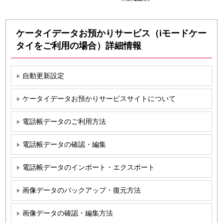
ケータイデータお預かりサービス（iモードケー
タイをご利用の場合）詳細情報
自動更新設定
ケータイデータお預かりサービスサイトについて
電話帳データのご利用方法
電話帳データの確認・編集
電話帳データのインポート・エクスポート
画像データのバックアップ・復元方法
画像データの確認・編集方法