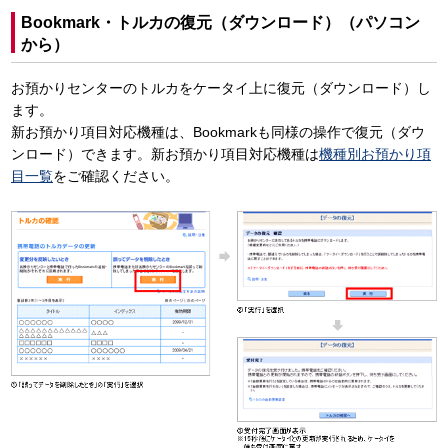
Bookmark・トルカの復元（ダウンロード）（パソコン
から）
お預かりセンターのトルカをケータイ上に復元（ダウンロード）し
ます。
新お預かり項目対応機種は、Bookmarkも同様の操作で復元（ダウ
ンロード）できます。新お預かり項目対応機種は
機種別お預かり項
目一覧
をご確認ください。