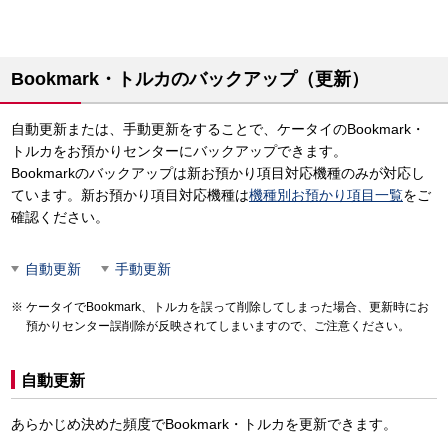
Bookmark・トルカのバックアップ（更新）
自動更新または、手動更新をすることで、ケータイのBookmark・
トルカをお預かりセンターにバックアップできます。
Bookmarkのバックアップは新お預かり項目対応機種のみが対応し
ています。新お預かり項目対応機種は
機種別お預かり項目一覧
をご
確認ください。
自動更新
手動更新
ケータイでBookmark、トルカを誤って削除してしまった場合、更新時にお
預かりセンター誤削除が反映されてしまいますので、ご注意ください。
自動更新
あらかじめ決めた頻度でBookmark・トルカを更新できます。