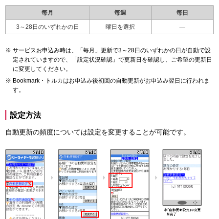
毎月
毎週
毎日
3～28日のいずれかの日
曜日を選択
—
サービスお申込み時は、「毎月」更新で3～28日のいずれかの日が自動で設
定されていますので、「設定状況確認」で更新日を確認し、ご希望の更新日
に変更してください。
Bookmark・トルカはお申込み後初回の自動更新がお申込み翌日に行われま
す。
設定方法
自動更新の頻度については設定を変更することが可能です。