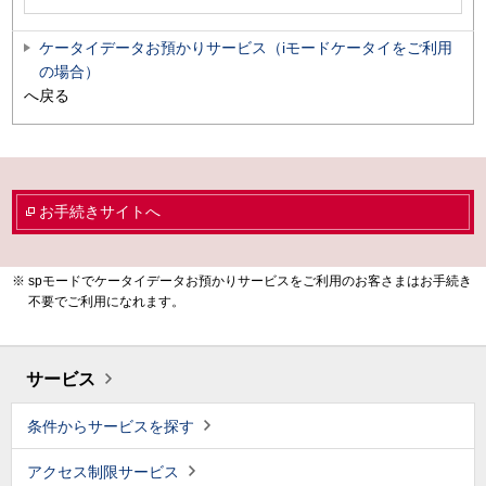
ケータイデータお預かりサービス（iモードケータイをご利用
の場合）
へ戻る
お手続きサイトへ
spモードでケータイデータお預かりサービスをご利用のお客さまはお手続き
不要でご利用になれます。
サービス
条件からサービスを探す
アクセス制限サービス