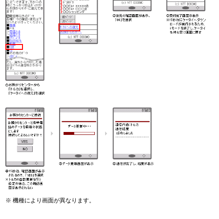
機種により画面が異なります。