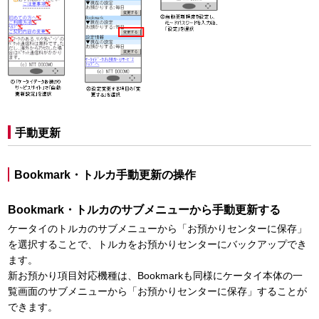
手動更新
Bookmark・トルカ手動更新の操作
Bookmark・トルカのサブメニューから手動更新する
ケータイのトルカのサブメニューから「お預かりセンターに保存」
を選択することで、トルカをお預かりセンターにバックアップでき
ます。
新お預かり項目対応機種は、Bookmarkも同様にケータイ本体の一
覧画面のサブメニューから「お預かりセンターに保存」することが
できます。