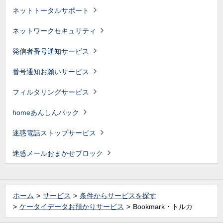
ネットトータルサポート
ネットワークセキュリティ
発信者番号通知サービス
番号通知お願いサービス
フィルタリングサービス
homeあんしんパック
迷惑電話ストップサービス
迷惑メールおまかせブロック
ホーム
サービス
条件からサービスを探す
ケータイデータお預かりサービス
Bookmark・トルカ