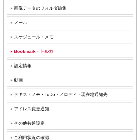
画像データのフォルダ編集
メール
スケジュール・メモ
Bookmark・トルカ
設定情報
動画
テキストメモ・ToDo・メロディ・現在地通知先
アドレス変更通知
その他共通設定
ご利用状況の確認