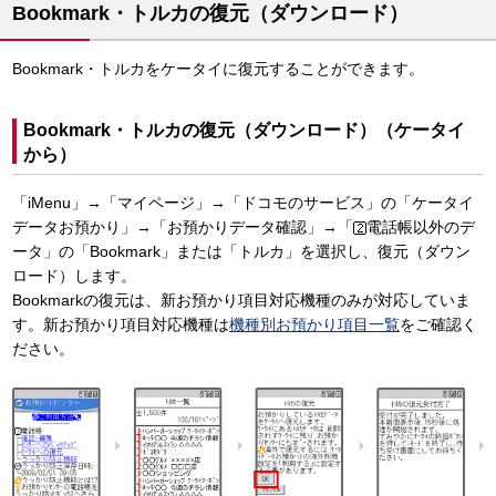
Bookmark・トルカの復元（ダウンロード）
Bookmark・トルカをケータイに復元することができます。
Bookmark・トルカの復元（ダウンロード）（ケータイ
から）
「iMenu」→「マイページ」→「ドコモのサービス」の「ケータイ
データお預かり」→「お預かりデータ確認」→「
電話帳以外のデ
ータ」の「Bookmark」または「トルカ」を選択し、復元（ダウン
ロード）します。
Bookmarkの復元は、新お預かり項目対応機種のみが対応していま
す。新お預かり項目対応機種は
機種別お預かり項目一覧
をご確認く
ださい。