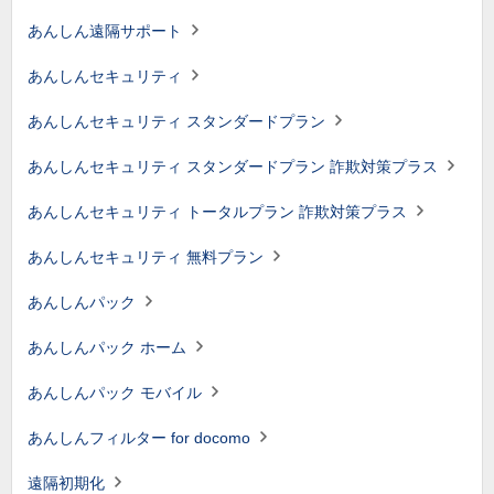
あんしん遠隔サポート
あんしんセキュリティ
あんしんセキュリティ スタンダードプラン
あんしんセキュリティ スタンダードプラン 詐欺対策プラス
あんしんセキュリティ トータルプラン 詐欺対策プラス
あんしんセキュリティ 無料プラン
あんしんパック
あんしんパック ホーム
あんしんパック モバイル
あんしんフィルター for docomo
遠隔初期化