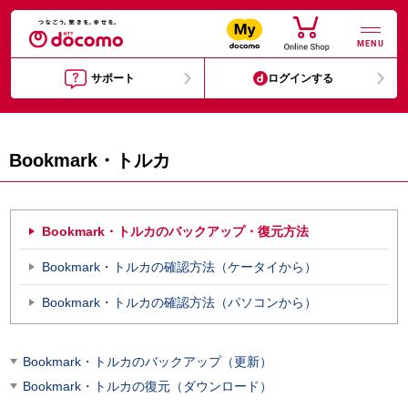
MENU
サポート
ログインする
Bookmark・トルカ
Bookmark・トルカのバックアップ・復元方法
Bookmark・トルカの確認方法（ケータイから）
Bookmark・トルカの確認方法（パソコンから）
Bookmark・トルカのバックアップ（更新）
Bookmark・トルカの復元（ダウンロード）