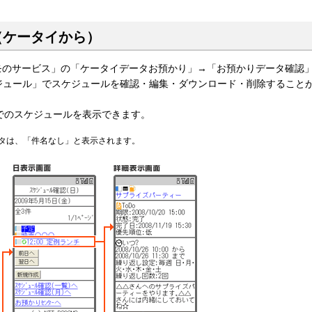
（ケータイから）
コモのサービス」の「ケータイデータお預かり」→「お預かりデータ確認
ジュール」でスケジュールを確認・編集・ダウンロード・削除すること
1日までのスケジュールを表示できます。
タは、「件名なし」と表示されます。