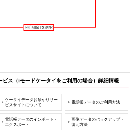
ービス（iモードケータイをご利用の場合）詳細情報
ケータイデータお預かりサー
電話帳データのご利用方法
ビスサイトについて
電話帳データのインポート・
画像データのバックアップ・
エクスポート
復元方法