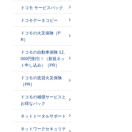
ドコモ サービスパック
ドコモデータコピー
ドコモの火災保険［P
R］
ドコモの自動車保険 12,
000円割引！（新規ネッ
ト申し込み）［PR］
ドコモの賃貸火災保険
［PR］
ドコモの補償サービスと
お得なパック
ネットトータルサポート
ネットワークセキュリテ