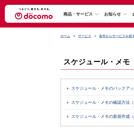
商品・サービス
お知らせ
ホーム
サービス
条件からサービスを探
スケジュール・メモ
スケジュール・メモのバックアッ
スケジュール・メモの確認方法
スケジュール・メモの新規作成