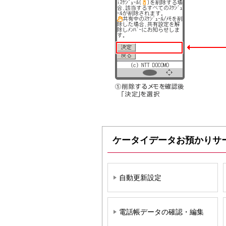
ケータイデータお預かりサ
自動更新設定
電話帳データの確認・編集