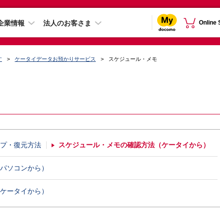
企業情報
法人のお客さま
Online
す
ケータイデータお預かりサービス
スケジュール・メモ
プ・復元方法
スケジュール・メモの確認方法（ケータイから）
（パソコンから）
（ケータイから）