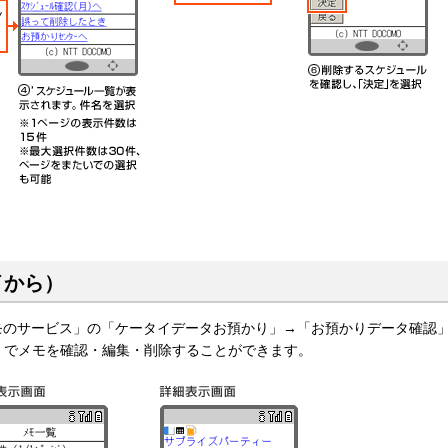
イから）
コモのサービス」の「ケータイデータお預かり」→「お預かりデータ確認
」でメモを確認・編集・削除することができます。