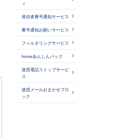
ィ
発信者番号通知サービス
番号通知お願いサービス
フィルタリングサービス
homeあんしんパック
迷惑電話ストップサービ
ス
迷惑メールおまかせブロ
ック