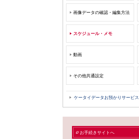
画像データの確認・編集方法
スケジュール・メモ
動画
その他共通設定
ケータイデータお預かりサービス
お手続きサイトへ