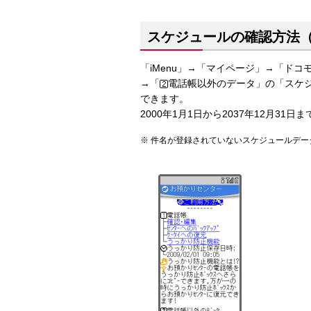
スケジュールの確認方法
「iMenu」→「マイページ」→「ド
→「
電話帳以外のデータ」の「スケ
できます。
2000年1月1日から2037年12月3
件名が登録されていないスケジュールデー