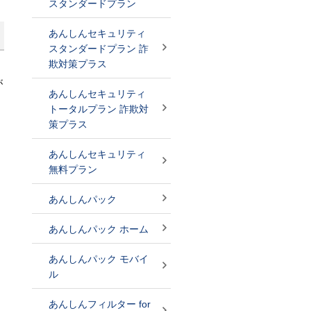
スタンダードプラン
あんしんセキュリティ
スタンダードプラン 詐
欺対策プラス
」
が
あんしんセキュリティ
トータルプラン 詐欺対
策プラス
あんしんセキュリティ
無料プラン
あんしんパック
あんしんパック ホーム
あんしんパック モバイ
ル
あんしんフィルター for