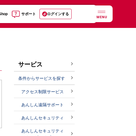
 Shop
サポート
ログインする
MENU
サービス
条件からサービスを探す
アクセス制限サービス
あんしん遠隔サポート
あんしんセキュリティ
あんしんセキュリティ