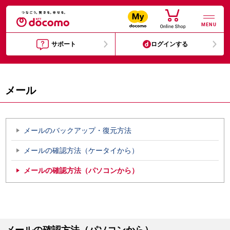
MENU
サポート
ログインする
メール
メールのバックアップ・復元方法
メールの確認方法（ケータイから）
メールの確認方法（パソコンから）