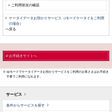
ご利用状況の確認
ケータイデータお預かりサービス（iモードケータイをご利用
の場合）
へ戻る
お手続きサイトへ
spモードでケータイデータお預かりサービスをご利用のお客さまはお手続き
不要でご利用になれます。
サービス
条件からサービスを探す