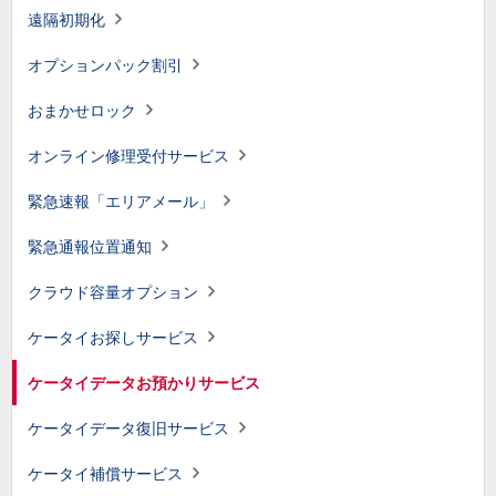
遠隔初期化
オプションパック割引
おまかせロック
オンライン修理受付サービス
緊急速報「エリアメール」
緊急通報位置通知
クラウド容量オプション
ケータイお探しサービス
ケータイデータお預かりサービス
ケータイデータ復旧サービス
ケータイ補償サービス