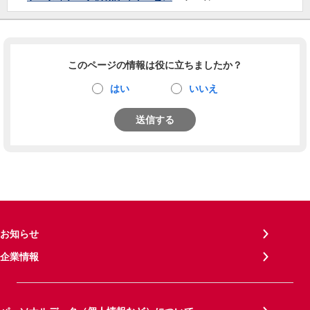
このページの情報は役に立ちましたか？
はい
いいえ
送信する
お知らせ
企業情報