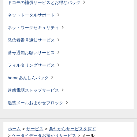
ドコモの補償サービスとお得なパック
ネットトータルサポート
ネットワークセキュリティ
発信者番号通知サービス
番号通知お願いサービス
フィルタリングサービス
homeあんしんパック
迷惑電話ストップサービス
迷惑メールおまかせブロック
ホーム
サービス
条件からサービスを探す
ケータイデータお預かりサービス
メール