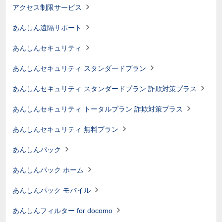
アクセス制限サービス
あんしん遠隔サポート
あんしんセキュリティ
あんしんセキュリティ スタンダードプラン
あんしんセキュリティ スタンダードプラン 詐欺対策プラス
あんしんセキュリティ トータルプラン 詐欺対策プラス
あんしんセキュリティ 無料プラン
あんしんパック
あんしんパック ホーム
あんしんパック モバイル
あんしんフィルター for docomo