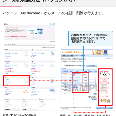
メールの確認方法（パソコンから）
パソコン（My docomo）からメールの確認・削除が行えます。