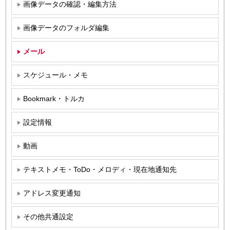
画像データの確認・編集方法
画像データのフォルダ編集
メール
スケジュール・メモ
Bookmark・トルカ
設定情報
動画
テキストメモ・ToDo・メロディ・現在地通知先
アドレス変更通知
その他共通設定