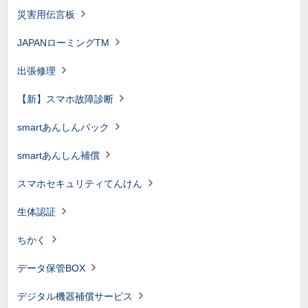
災害用伝言板
JAPANローミングTM
出張修理
【新】スマホ故障診断
smartあんしんパック
smartあんしん補償
スマホセキュリティてんけん
生体認証
ちかく
データ保管BOX
デジタル機器補償サービス