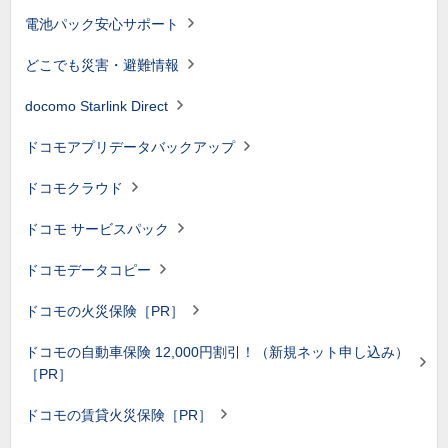
電池パック安心サポート
どこでも災害・避難情報
docomo Starlink Direct
ドコモアプリデータバックアップ
ドコモクラウド
ドコモ サービスパック
ドコモデータコピー
ドコモの火災保険［PR］
ドコモの自動車保険 12,000円割引！（新規ネット申し込み）
［PR］
ドコモの賃貸火災保険［PR］