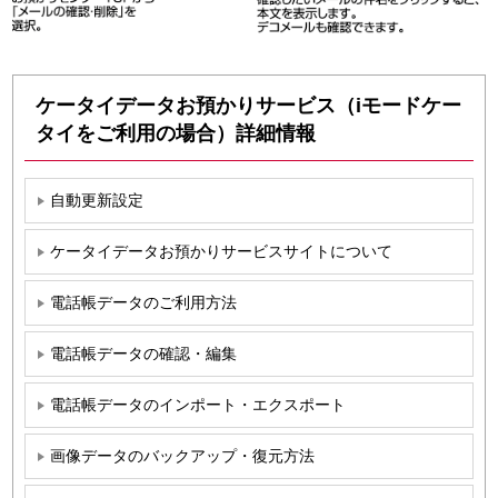
ケータイデータお預かりサービス（iモードケー
タイをご利用の場合）詳細情報
自動更新設定
ケータイデータお預かりサービスサイトについて
電話帳データのご利用方法
電話帳データの確認・編集
電話帳データのインポート・エクスポート
画像データのバックアップ・復元方法