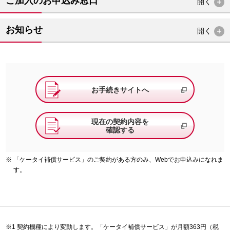
ご加入のお申込み窓口
開く
お知らせ
開く
お手続きサイトへ
現在の契約内容を
確認する
「ケータイ補償サービス」のご契約がある方のみ、Webでお申込みになれま
す。
契約機種により変動します。「ケータイ補償サービス」が月額363円（税