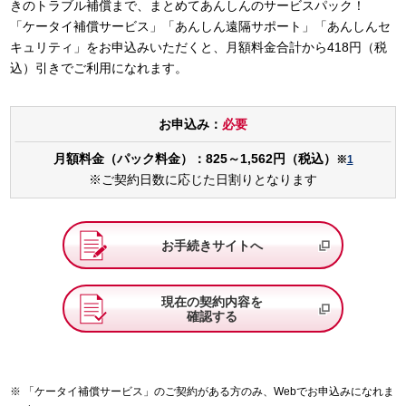
きのトラブル補償まで、まとめてあんしんのサービスパック！
「ケータイ補償サービス」「あんしん遠隔サポート」「あんしんセ
キュリティ」をお申込みいただくと、月額料金合計から418円（税
込）引きでご利用になれます。
お申込み：
必要
月額料金（パック料金）：825～1,562円（税込）
※
1
※ご契約日数に応じた日割りとなります
お手続きサイトへ
現在の契約内容を
確認する
「ケータイ補償サービス」のご契約がある方のみ、Webでお申込みになれま