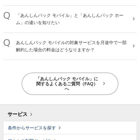
「
あんしんパック
モバイル
」と「
あんしんパック
ホー
ム」の違いを知りたい
あんしんパック
モバイル
の対象サービスを月途中で一部
解約した場合の料金はどうなりますか？
「あんしんパック モバイル」に
関するよくあるご質問（FAQ）
へ
サービス
条件からサービスを探す