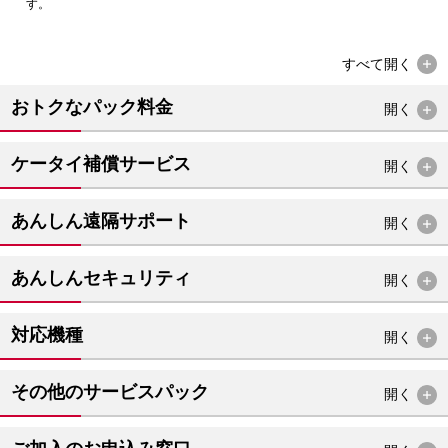
す。
すべて
開く
おトクなパック料金
開く
ケータイ補償サービス
開く
あんしん遠隔サポート
開く
あんしんセキュリティ
開く
対応機種
開く
その他のサービスパック
開く