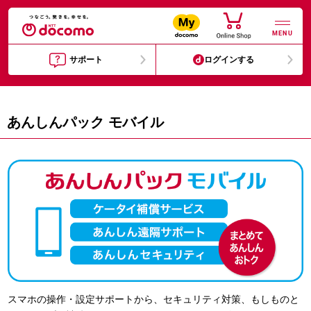
MENU
サポート
ログインする
あんしんパック モバイル
スマホの操作・設定サポートから、セキュリティ対策、もしものと