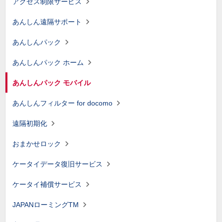
アクセス制限サービス
あんしん遠隔サポート
あんしんパック
あんしんパック ホーム
あんしんパック モバイル
あんしんフィルター for docomo
遠隔初期化
おまかせロック
ケータイデータ復旧サービス
ケータイ補償サービス
JAPANローミングTM