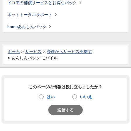
ドコモの補償サービスとお得なパック
ネットトータルサポート
homeあんしんパック
ホーム
サービス
条件からサービスを探す
あんしんパック モバイル
このページの情報は役に立ちましたか？
はい
いいえ
送信する