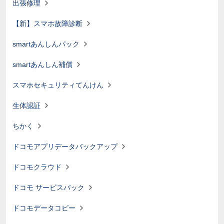
出張修理
【新】スマホ故障診断
smartあんしんパック
smartあんしん補償
スマホセキュリティてんけん
生体認証
ちかく
ドコモアプリデータバックアップ
ドコモクラウド
ドコモ サービスパック
ドコモデータコピー