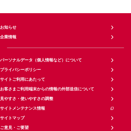
お知らせ
企業情報
パーソナルデータ（個人情報など）について
プライバシーポリシー
サイトご利用にあたって
お客さまご利用端末からの情報の外部送信について
見やすさ・使いやすさの調整
サイトメンテナンス情報
サイトマップ
ご意見・ご要望