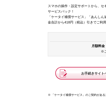
スマホの操作・設定サポートから、セ
サービスパック！
「ケータイ補償サービス」「あんしん
金合計から418円（税込）引きでご利
月額料金（
※
お手続きサイト
「ケータイ補償サービス」のご契約がある