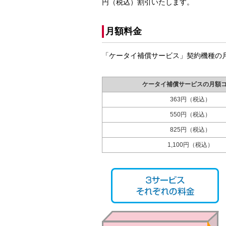
円（税込）割引いたします。
月額料金
「ケータイ補償サービス」契約機種の
ケータイ補償サービスの月額
363円（税込）
550円（税込）
825円（税込）
1,100円（税込）