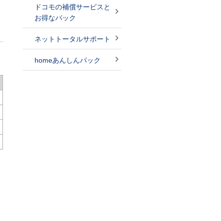
ドコモの補償サービスと
お得なパック
ネットトータルサポート
homeあんしんパック