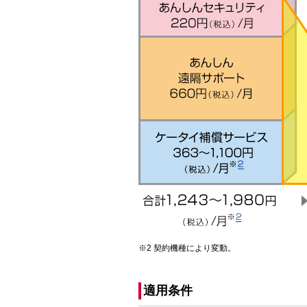
契約機種により変動。
適用条件