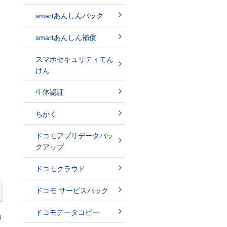
smartあんしんパック
smartあんしん補償
スマホセキュリティてん
けん
生体認証
ちかく
ドコモアプリデータバッ
クアップ
ドコモクラウド
ドコモ サービスパック
ドコモデータコピー
8