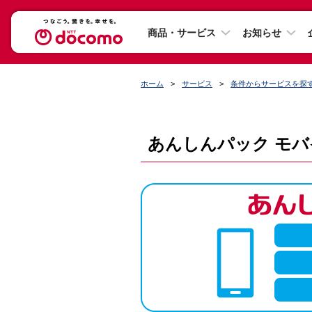
商品・サービス
お知らせ
ホーム
サービス
条件からサービスを探
あんしんパック モバ