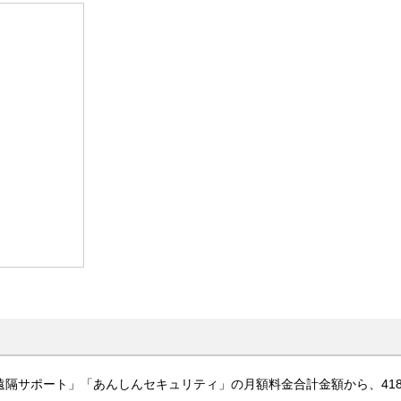
隔サポート」「あんしんセキュリティ」の月額料金合計金額から、41