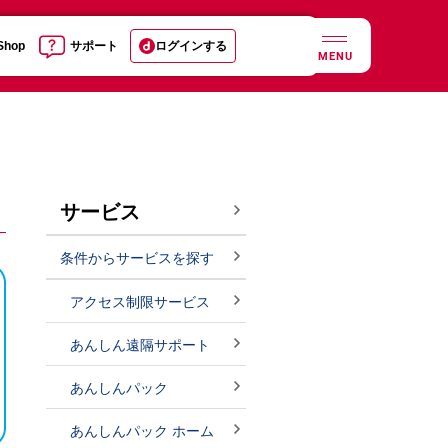
 Shop
サポート
ログインする
MENU
サービス
条件からサービスを探す
アクセス制限サービス
あんしん遠隔サポート
あんしんパック
あんしんパック ホーム