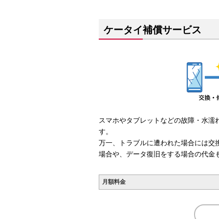
ケータイ補償サービス
スマホやタブレットなどの故障・水濡
す。
万一、トラブルに遭われた場合には交
場合や、データ復旧をする場合の代金
月額料金