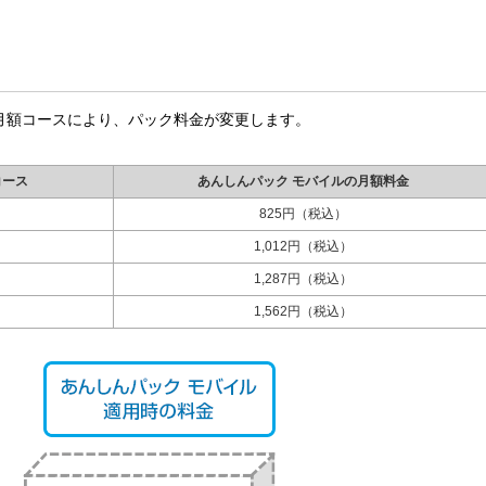
月額コースにより、パック料金が変更します。
コース
あんしんパック モバイルの月額料金
825円（税込）
1,012円（税込）
1,287円（税込）
1,562円（税込）