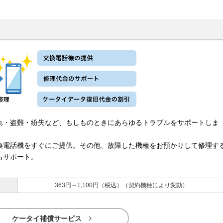
れ・盗難・紛失など、もしものときにあらゆるトラブルをサポートしま
換電話機をすぐにご提供。その他、故障した機種をお預かりして修理す
もサポート。
363円～1,100円（税込）（契約機種により変動）

ケータイ補償サービス