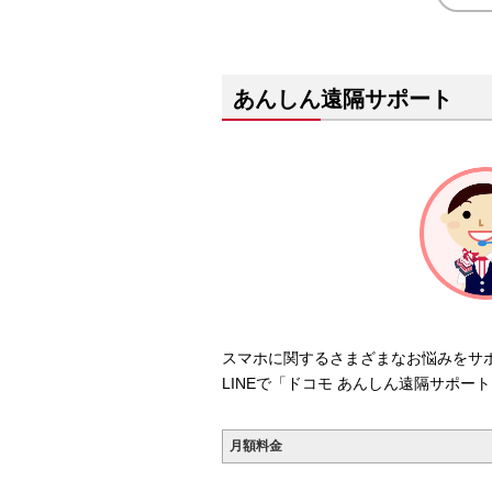
あんしん遠隔サポート
スマホに関するさまざまなお悩みをサ
LINEで「ドコモ あんしん遠隔サポー
月額料金