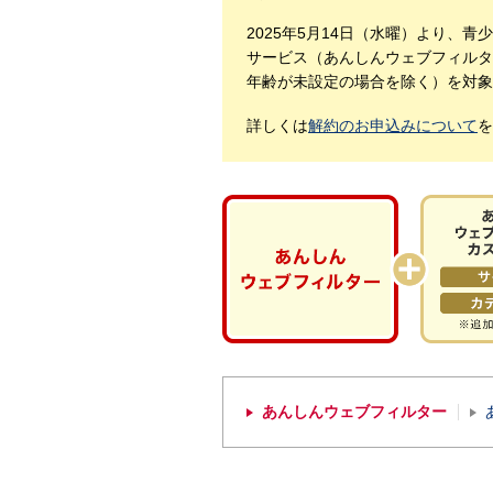
2025年5月14日（水曜）より、
サービス（あんしんウェブフィルタ
年齢が未設定の場合を除く）を対象
詳しくは
解約のお申込みについて
を
あんしんウェブフィルター