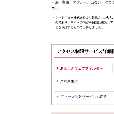
不法、主張、アダルト、出会い、グロ
カルト
ネットスター株式会社より提供されたUR
のであり、サイトの内容を個別に確認しア
とを保証するものではありません。
アクセス制限サービス詳細
あんしんウェブフィルター
ご注意事項
アクセス制限サービス
へ戻る