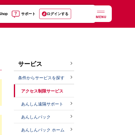
 Shop
サポート
ログインする
MENU
サービス
条件からサービスを探す
アクセス制限サービス
あんしん遠隔サポート
あんしんパック
あんしんパック ホーム