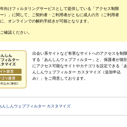
青少年向けフィルタリングサービスとして提供している「アクセス制限
ー）」に関して、ご契約者・ご利用者がともに成人の方（ご利用者
に、オンラインでの解約手続きが可能となります。
ご確認ください。
出会い系サイトなど有害なサイトへのアクセスを制
する「あんしんウェブフィルター」と、保護者が個
にアクセス可能なサイトやカテゴリを設定できる「
んしんウェブフィルター カスタマイズ（追加申込
み）」をご用意しております。
あんしんウェブフィルター カスタマイズ