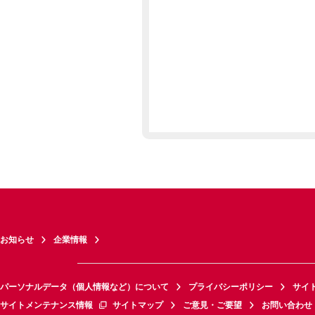
お知らせ
企業情報
パーソナルデータ（個人情報など）について
プライバシーポリシー
サイ
サイトメンテナンス情報
サイトマップ
ご意見・ご要望
お問い合わせ