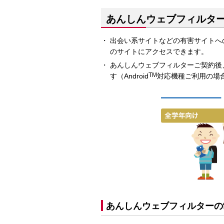
あんしんウェブフィルタ
出会い系サイトなどの有害サイトへ
のサイトにアクセスできます。
あんしんウェブフィルターご契約後、「
TM
す（Android
対応機種ご利用の場
あんしんウェブフィルターの