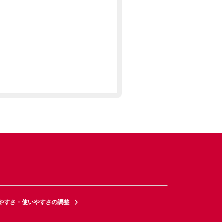
やすさ・使いやすさの調整