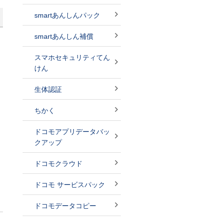
smartあんしんパック
smartあんしん補償
スマホセキュリティてん
ま
けん
生体認証
ちかく
ドコモアプリデータバッ
クアップ
ドコモクラウド
ドコモ サービスパック
ドコモデータコピー