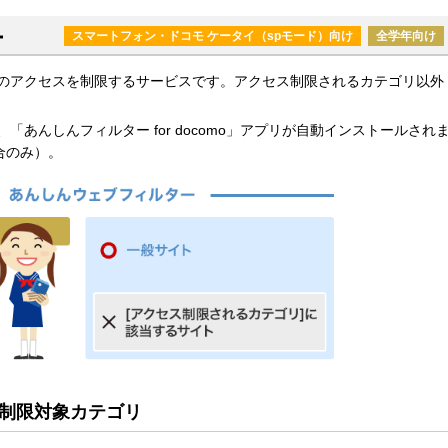
ー
スマートフォン・ドコモ ケータイ（spモード）向け
全学年向け
のアクセスを制限するサービスです。アクセス制限されるカテゴリ以外
あんしんフィルター for docomo」アプリが自動インストールされ
合のみ）。
制限対象カテゴリ