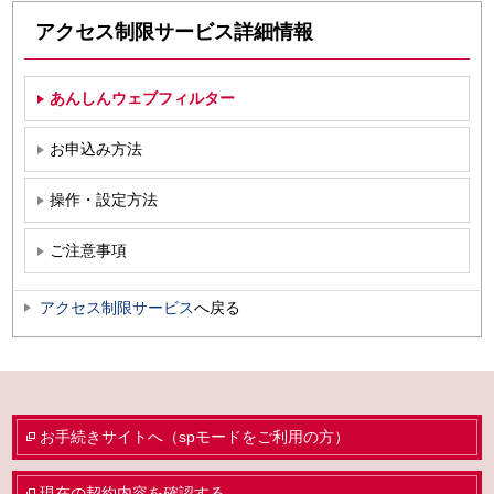
アクセス制限サービス詳細情報
あんしんウェブフィルター
お申込み方法
操作・設定方法
ご注意事項
アクセス制限サービス
へ戻る
お手続きサイトへ（spモードをご利用の方）
現在の契約内容を確認する