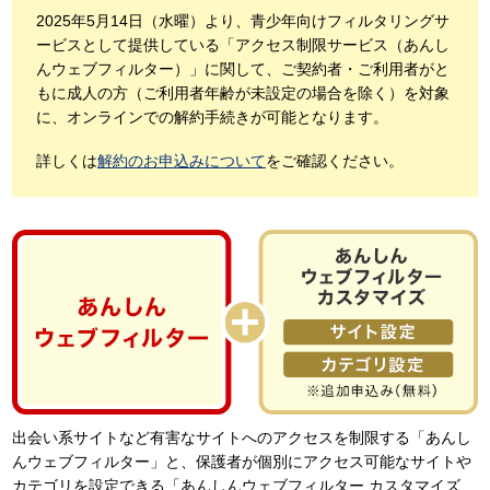
2025年5月14日（水曜）より、青少年向けフィルタリングサ
ービスとして提供している「アクセス制限サービス（あんし
んウェブフィルター）」に関して、ご契約者・ご利用者がと
もに成人の方（ご利用者年齢が未設定の場合を除く）を対象
に、オンラインでの解約手続きが可能となります。
詳しくは
解約のお申込みについて
をご確認ください。
出会い系サイトなど有害なサイトへのアクセスを制限する「あんし
んウェブフィルター」と、保護者が個別にアクセス可能なサイトや
カテゴリを設定できる「あんしんウェブフィルター カスタマイズ