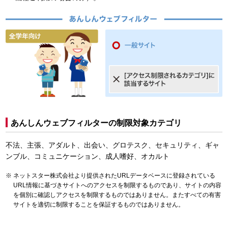
あんしんウェブフィルターの制限対象カテゴリ
不法、主張、アダルト、出会い、グロテスク、セキュリティ、ギャ
ンブル、コミュニケーション、成人嗜好、オカルト
ネットスター株式会社より提供されたURLデータベースに登録されている
URL情報に基づきサイトへのアクセスを制限するものであり、サイトの内容
を個別に確認しアクセスを制限するものではありません。またすべての有害
サイトを適切に制限することを保証するものではありません。