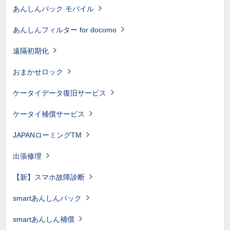
あんしんパック モバイル
あんしんフィルター for docomo
遠隔初期化
おまかせロック
ケータイデータ復旧サービス
ケータイ補償サービス
JAPANローミングTM
出張修理
【新】スマホ故障診断
smartあんしんパック
smartあんしん補償