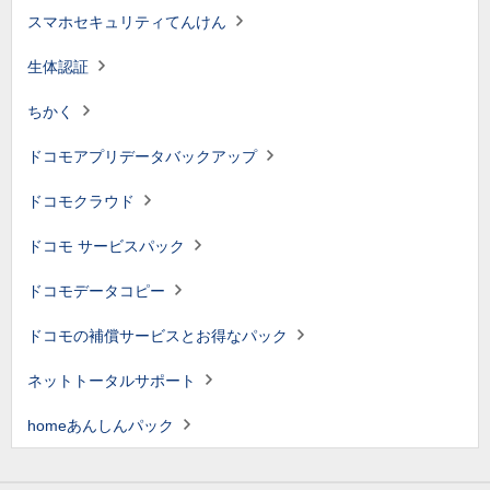
スマホセキュリティてんけん
生体認証
ちかく
ドコモアプリデータバックアップ
ドコモクラウド
ドコモ サービスパック
ドコモデータコピー
ドコモの補償サービスとお得なパック
ネットトータルサポート
homeあんしんパック