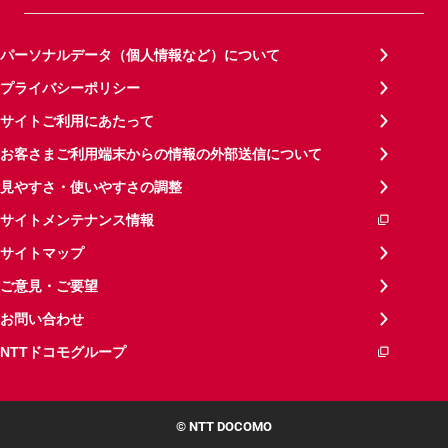
パーソナルデータ（個人情報など）について
プライバシーポリシー
サイトご利用にあたって
お客さまご利用端末からの情報の外部送信について
見やすさ・使いやすさの調整
サイトメンテナンス情報
サイトマップ
ご意見・ご要望
お問い合わせ
NTTドコモグループ
© NTT DOCOMO