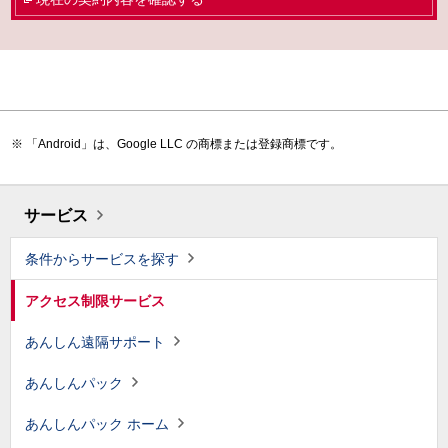
「Android」は、Google LLC の商標または登録商標です。
サービス
条件からサービスを探す
アクセス制限サービス
あんしん遠隔サポート
あんしんパック
あんしんパック ホーム