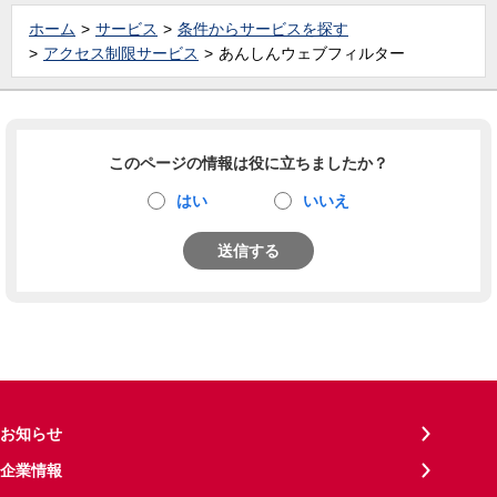
ホーム
サービス
条件からサービスを探す
アクセス制限サービス
あんしんウェブフィルター
このページの情報は役に立ちましたか？
はい
いいえ
送信する
お知らせ
企業情報