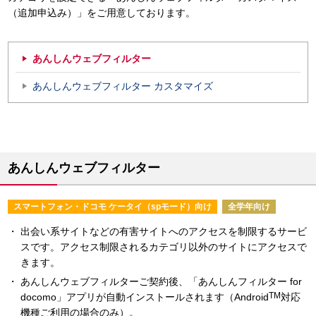
（追加申込み）」をご用意しております。
あんしんウェブフィルター
あんしんウェブフィルター カスタマイズ
あんしんウェブフィルター
スマートフォン・ドコモ ケータイ（spモード）向け
全学年向け
出会い系サイトなどの有害サイトへのアクセスを制限するサービ
スです。アクセス制限されるカテゴリ以外のサイトにアクセスで
きます。
あんしんウェブフィルターご契約後、「あんしんフィルター for
TM
docomo」アプリが自動インストールされます（Android
対応
機種ご利用の場合のみ）。