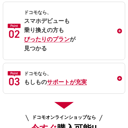
ドコモなら、
スマホデビューも
乗り換えの方も
ぴったりのプラン
が
見つかる
ドコモなら、
もしもの
サポートが充実
ドコモオンラインショップなら