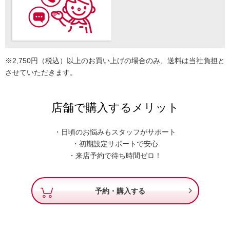
※2,750円（税込）以上のお買い上げの場合のみ、送料は当社負担と
させていただきます。
店舗で購入するメリット
・日頃のお悩みもスタッフがサポート
・初期設定サポートで安心
・来店予約で待ち時間ゼロ！

予約・購入する