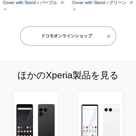
Cover with Stand＜パープル
Cover with Stand＜グリーン
＞
＞
ドコモオンラインショップ
ほかのXperia製品を見る