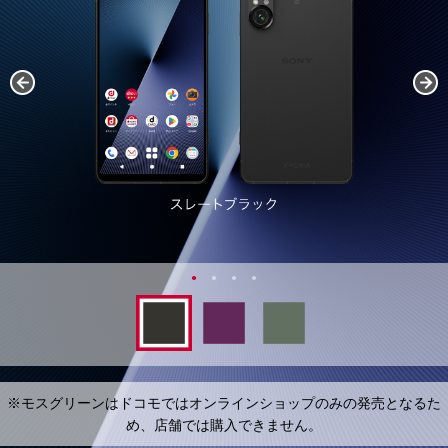
※モスグリーンはドコモではオンラインショップのみの発売となるた
め、店舗では購入できません。