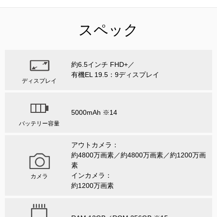
スペック
約6.5インチ FHD+／
有機EL 19.5：9ディスプレイ
ディスプレイ
5000mAh ※14
バッテリー容量
アウトカメラ：
約4800万画素／約4800万画素／約1200万画
素
インカメラ：
カメラ
約1200万画素