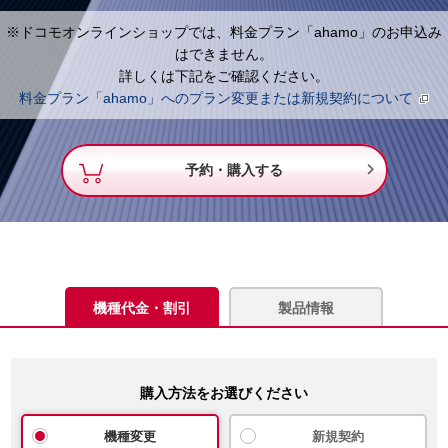
※ドコモオンラインショップでは、料金プラン「ahamo」のお申込み
はできません。
詳しくは下記をご確認ください。
料金プラン「ahamo」へのプラン変更または新規契約について

予約・購入する
機種代金・割引
製品情報
購入方法をお選びください
機種変更
新規契約