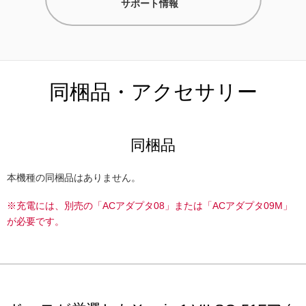
サポート情報
同梱品・アクセサリー
同梱品
本機種の同梱品はありません。
※充電には、別売の「ACアダプタ08」または「ACアダプタ09M」
が必要です。