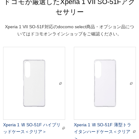
ドコモが厳選したXperia 1 VII SO-51Fアク
セサリー
Xperia 1 VII SO-51F対応のdocomo select商品・オプション品につ
いてはドコモオンラインショップをご確認ください。
Xperia 1 Ⅶ SO-51F ハイブリ
Xperia 1 Ⅶ SO-51F 薄型トラ
ッドケース＜クリア＞
イタンハードケース＜クリア
＞