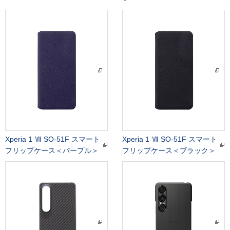
Xperia 1 Ⅶ SO-51F スマート
Xperia 1 Ⅶ SO-51F スマート
フリップケース＜パープル＞
フリップケース＜ブラック＞