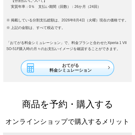
【分割払いについて】
実質年率：0％ 支払い期間（回数）：26か月（24回）
掲載している分割支払総額は、2026年8月4日（火曜）現在の価格です。
上記の金額は、すべて税込です。
「おてがる料金シミュレーション」で、料金プランと合わせたXperia 1 VII
SO-51F購入時の月々のお支払いイメージを確認することができます。
おてがる

料金シミュレーション
商品を予約・購入する
オンラインショップで購入するメリット