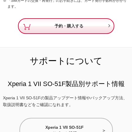
「SIMカードの交換・再発行」のお手続きには、カード発行手数料がかかり
ます。

予約・購入する
サポートについて
Xperia 1 VII SO-51F製品別サポート情報
Xperia 1 VII SO-51Fの製品アップデート情報やバックアップ方法、
取扱説明書などをご確認になれます。
Xperia 1 VII SO-51F