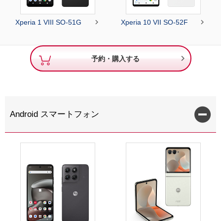


Xperia 1 VIII SO-51G
Xperia 10 VII SO-52F

予約・購入する
Android スマートフォン