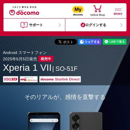
MENU
サポート
ログインする
Android スマートフォン
2025年6月5日発売
発売中
Xperia 1 VII
SO-51F
そのリアルが、感情を直撃する