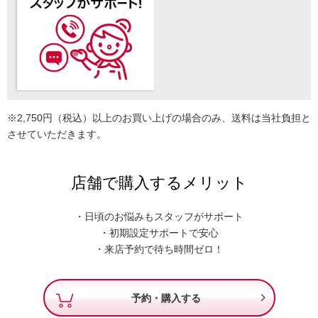
※2,750円（税込）以上のお買い上げの場合のみ、送料は当社負担と
させていただきます。
店舗で購入するメリット
・日頃のお悩みもスタッフがサポート
・初期設定サポートで安心
・来店予約で待ち時間ゼロ！

予約・購入する