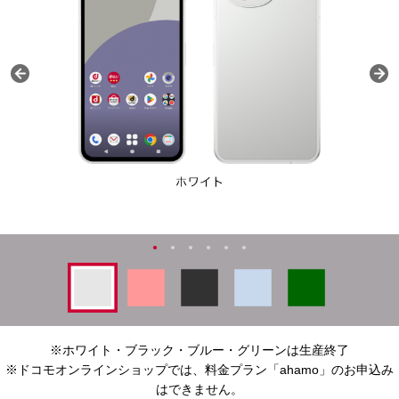
※ホワイト・ブラック・ブルー・グリーンは生産終了
※ドコモオンラインショップでは、料金プラン「ahamo」のお申込み
はできません。