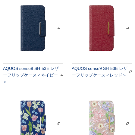
AQUOS sense9 SH-53E レザ
AQUOS sense9 SH-53E レザ
ーフリップケース＜ネイビー
ーフリップケース＜レッド＞
＞