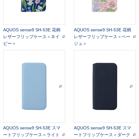
AQUOS sense9 SH-53E 花柄
AQUOS sense9 SH-53E 花柄
レザーフリップケース＜ネイ
レザーフリップケース＜ベー
ビー＞
ジュ＞
AQUOS sense9 SH-53E スマ
AQUOS sense9 SH-53E スマ
ートフリップケース＜ライト
ートフリップケース＜ダーク