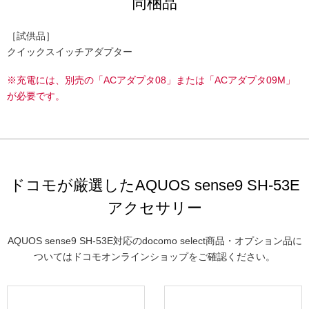
同梱品
［試供品］
クイックスイッチアダプター
※充電には、別売の「ACアダプタ08」または「ACアダプタ09M」
が必要です。
ドコモが厳選したAQUOS sense9 SH-53E
アクセサリー
AQUOS sense9 SH-53E対応のdocomo select商品・オプション品に
ついてはドコモオンラインショップをご確認ください。