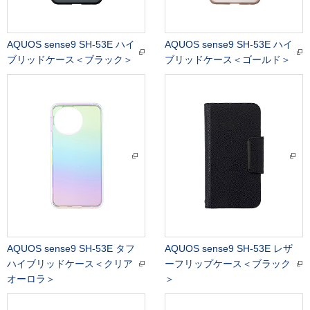
AQUOS sense9 SH-53E ハイ
AQUOS sense9 SH-53E ハイ
ブリッドケース＜ブラック＞
ブリッドケース＜ゴールド＞
AQUOS sense9 SH-53E タフ
AQUOS sense9 SH-53E レザ
ハイブリッドケース＜クリア
ーフリップケース＜ブラック
オーロラ＞
＞