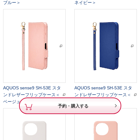
ブルー＞
ネイビー＞
AQUOS sense9 SH-53E スタ
AQUOS sense9 SH-53E スタ
ンドレザーフリップケース＜
ンドレザーフリップケース＜
ベージュ＞
ネイビー＞

予約・購入する