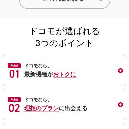
ドコモが選ばれる
3つのポイント
ドコモなら、
最新機種が
おトクに
ドコモなら、
理想のプラン
に出会える