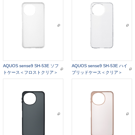
AQUOS sense9 SH-53E ソフ
AQUOS sense9 SH-53E ハイ
トケース＜フロストクリア＞
ブリッドケース＜クリア＞