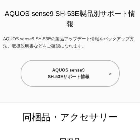
AQUOS sense9 SH-53E製品別サポート情
報
AQUOS sense9 SH-53Eの製品アップデート情報やバックアップ方
法、取扱説明書などをご確認になれます。
AQUOS sense9
SH-53Eサポート情報
同梱品・アクセサリー