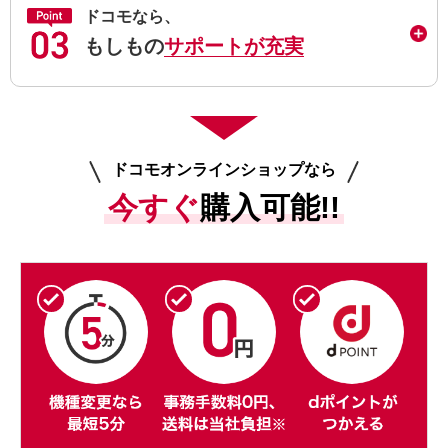
ドコモなら、
もしもの
サポートが充実
ドコモオンラインショップなら
今すぐ
購入可能!!