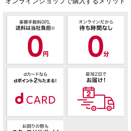
オンラインショップで購入するメリット