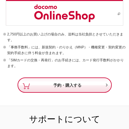
2,750円以上のお買い上げの場合のみ、送料は当社負担とさせていただきま
す。
「事務手数料」には、新規契約・のりかえ（MNP）・機種変更・契約変更の
契約手続きに伴う料金が含まれます。
「SIMカードの交換・再発行」のお手続きには、カード発行手数料がかかり
ます。

予約・購入する
サポートについて