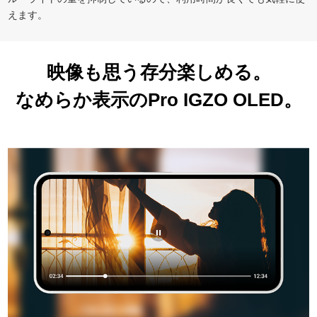
えます。
映像も思う存分楽しめる。
なめらか表示のPro IGZO OLED。