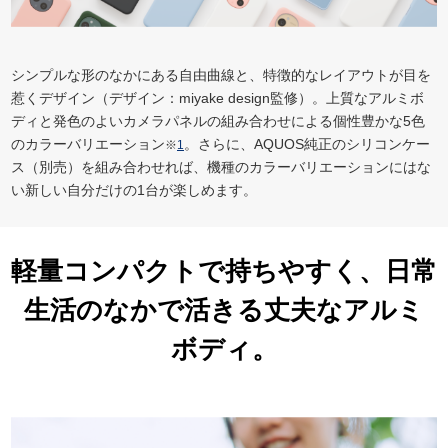
シンプルな形のなかにある自由曲線と、特徴的なレイアウトが目を
惹くデザイン（デザイン：miyake design監修）。上質なアルミボ
ディと発色のよいカメラパネルの組み合わせによる個性豊かな5色
のカラーバリエーション
。さらに、AQUOS純正のシリコンケー
※
1
ス（別売）を組み合わせれば、機種のカラーバリエーションにはな
い新しい自分だけの1台が楽しめます。
軽量コンパクトで持ちやすく、日常
生活のなかで活きる丈夫なアルミ
ボディ。