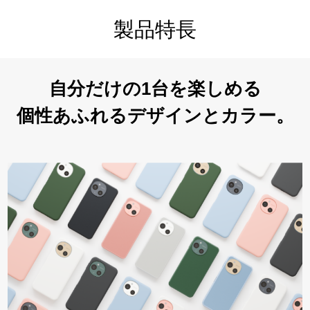
製品特長
自分だけの1台を楽しめる
個性あふれるデザインと
カラー。