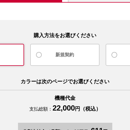
購入方法をお選びください
新規契約
カラーは次のページでお選びください
機種代金
22,000
円（税込）
支払総額：