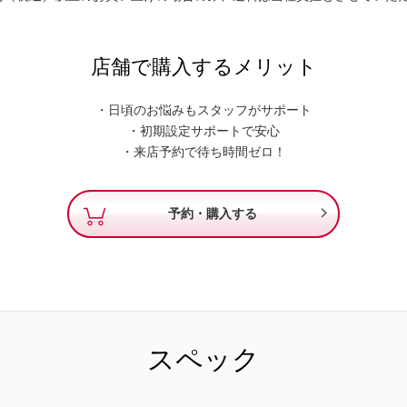
店舗で購入するメリット
・日頃のお悩みもスタッフがサポート
・初期設定サポートで安心
・来店予約で待ち時間ゼロ！

予約・購入する
スペック