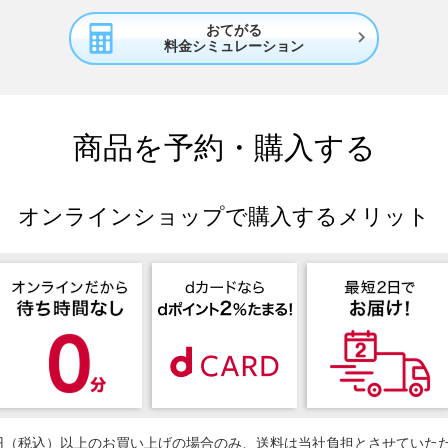
おてがる

料金シミュレーション
商品を予約・購入する
オンラインショップで購入するメリット
50円（税込）以上のお買い上げの場合のみ、送料は当社負担とさせていた