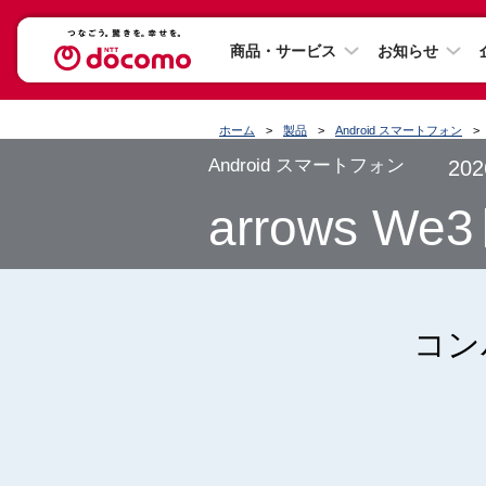
商品・サービス
お知らせ
ホーム
製品
Android スマートフォン
Android スマートフォン
20
arrows We
コン