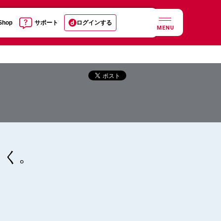
 Shop
サポート
ログインする
MENU
よく。