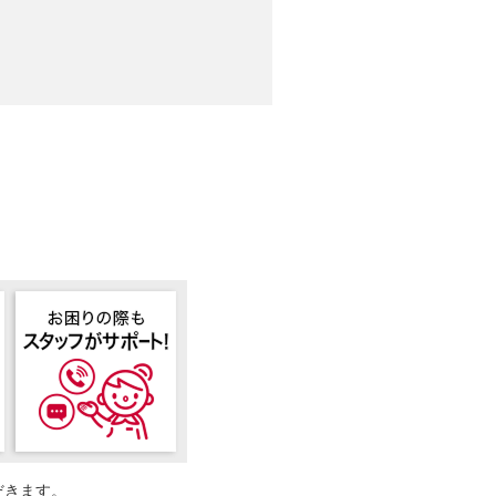
だきます。