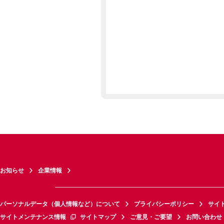
お知らせ
企業情報
パーソナルデータ（個人情報など）について
プライバシーポリシー
サイ
サイトメンテナンス情報
サイトマップ
ご意見・ご要望
お問い合わせ