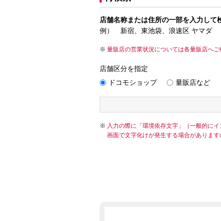
店舗名称または住所の一部を入力して
例） 新宿、東池袋、浪速区 ヤマダ
量販店の営業状況については各量販店へご
店舗区分を指定
ドコモショップ
量販店など
入力の際に「環境依存文字」（一般的にイ
画面で文字化けが発生する場合があります