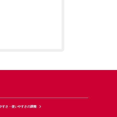
やすさ・使いやすさの調整