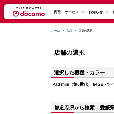
商品・サービス
お知らせ
ホーム
製品
店舗の選択
店舗の選択
選択した機種・カラー
iPad mini（第6世代） 64GB パ
都道府県から検索：愛媛