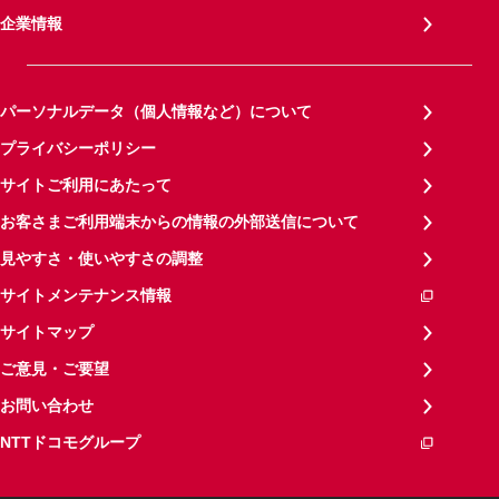
企業情報
パーソナルデータ（個人情報など）について
プライバシーポリシー
サイトご利用にあたって
お客さまご利用端末からの情報の外部送信について
見やすさ・使いやすさの調整
サイトメンテナンス情報
サイトマップ
ご意見・ご要望
お問い合わせ
NTTドコモグループ