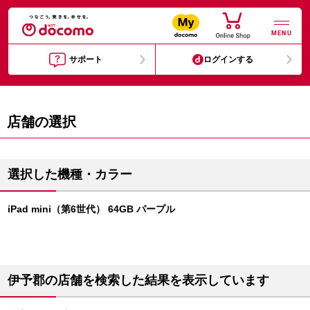
MENU
サポート
ログインする
店舗の選択
選択した機種・カラー
iPad mini（第6世代） 64GB パープル
伊予郡の店舗を検索した結果を表示しています