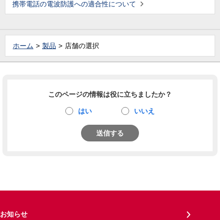
携帯電話の電波防護への適合性について
ホーム
製品
店舗の選択
このページの情報は役に立ちましたか？
はい
いいえ
送信する
お知らせ