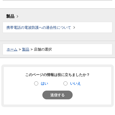
製品
携帯電話の電波防護への適合性について
ホーム
製品
店舗の選択
このページの情報は役に立ちましたか？
はい
いいえ
送信する