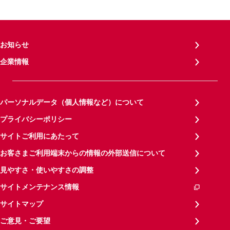
お知らせ
企業情報
パーソナルデータ（個人情報など）について
プライバシーポリシー
サイトご利用にあたって
お客さまご利用端末からの情報の外部送信について
見やすさ・使いやすさの調整
サイトメンテナンス情報
サイトマップ
ご意見・ご要望