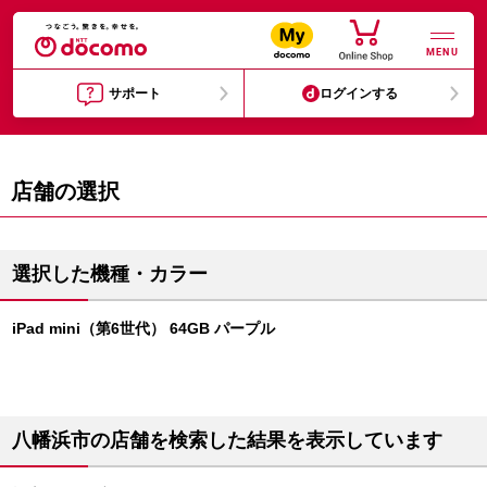
MENU
サポート
ログインする
店舗の選択
選択した機種・カラー
iPad mini（第6世代） 64GB パープル
八幡浜市の店舗を検索した結果を表示しています