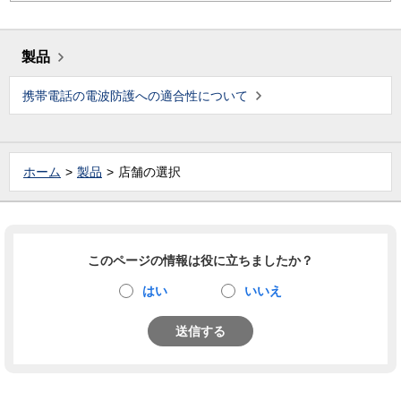
製品
携帯電話の電波防護への適合性について
ホーム
製品
店舗の選択
このページの情報は役に立ちましたか？
はい
いいえ
送信する