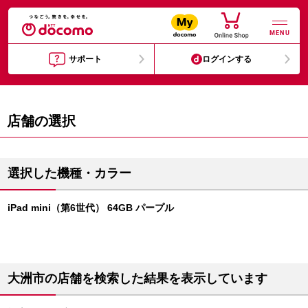
MENU
サポート
ログインする
店舗の選択
選択した機種・カラー
iPad mini（第6世代） 64GB パープル
大洲市の店舗を検索した結果を表示しています