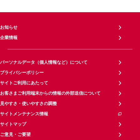
お知らせ
企業情報
パーソナルデータ（個人情報など）について
プライバシーポリシー
サイトご利用にあたって
お客さまご利用端末からの情報の外部送信について
見やすさ・使いやすさの調整
サイトメンテナンス情報
サイトマップ
ご意見・ご要望