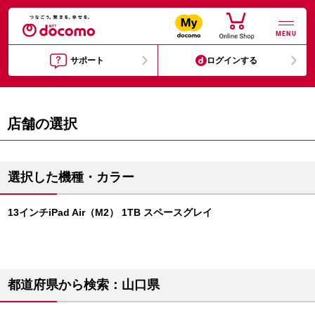
MENU
サポート
ログインする
店舗の選択
選択した機種・カラー
13インチiPad Air（M2） 1TB スペースグレイ
都道府県から検索：山口県