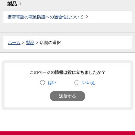
製品
携帯電話の電波防護への適合性について
ホーム
製品
店舗の選択
このページの情報は役に立ちましたか？
はい
いいえ
送信する