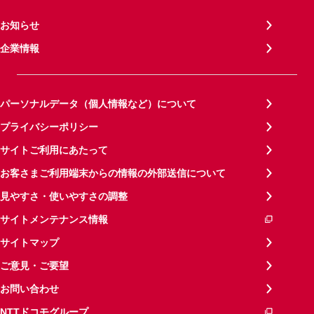
お知らせ
企業情報
パーソナルデータ（個人情報など）について
プライバシーポリシー
サイトご利用にあたって
お客さまご利用端末からの情報の外部送信について
見やすさ・使いやすさの調整
サイトメンテナンス情報
サイトマップ
ご意見・ご要望
お問い合わせ
NTTドコモグループ