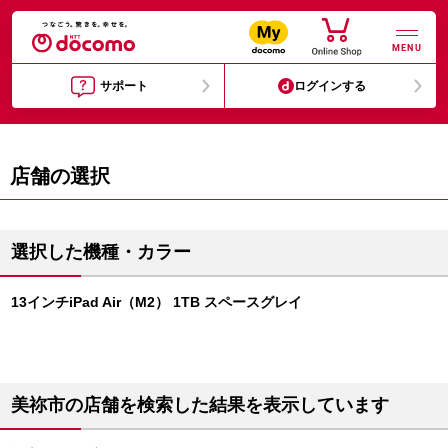
MENU
サポート
ログインする
店舗の選択
選択した機種・カラー
13インチiPad Air（M2） 1TB スペースグレイ
美祢市の店舗を検索した結果を表示しています