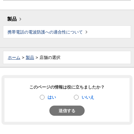
製品
携帯電話の電波防護への適合性について
ホーム
製品
店舗の選択
このページの情報は役に立ちましたか？
はい
いいえ
送信する