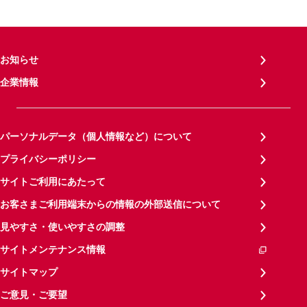
お知らせ
企業情報
パーソナルデータ（個人情報など）について
プライバシーポリシー
サイトご利用にあたって
お客さまご利用端末からの情報の外部送信について
見やすさ・使いやすさの調整
サイトメンテナンス情報
サイトマップ
ご意見・ご要望