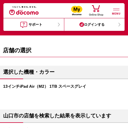
MENU
サポート
ログインする
店舗の選択
選択した機種・カラー
13インチiPad Air（M2） 1TB スペースグレイ
山口市の店舗を検索した結果を表示しています