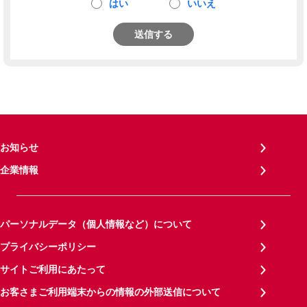
はい
いいえ
送信する
お知らせ
企業情報
パーソナルデータ（個人情報など）について
プライバシーポリシー
サイトご利用にあたって
お客さまご利用端末からの情報の外部送信について