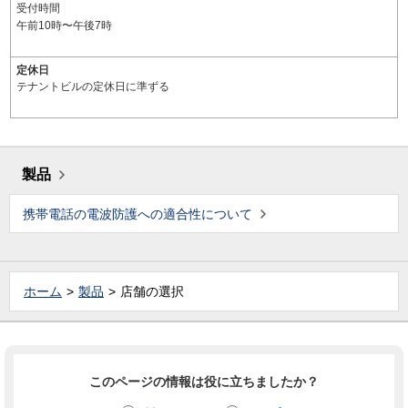
受付時間
午前10時〜午後7時
定休日
テナントビルの定休日に準ずる
製品
携帯電話の電波防護への適合性について
ホーム
製品
店舗の選択
このページの情報は役に立ちましたか？