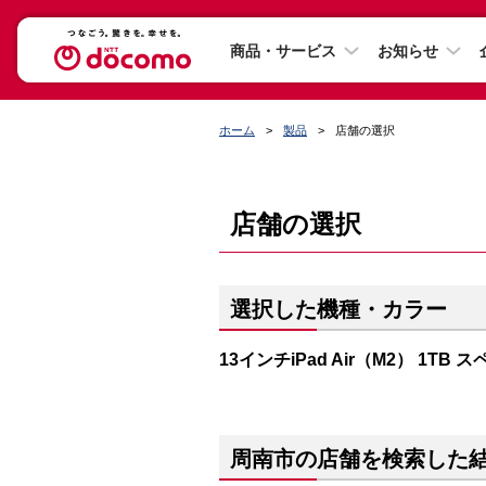
商品・サービス
お知らせ
ホーム
製品
店舗の選択
店舗の選択
選択した機種・カラー
13インチiPad Air（M2） 1TB
周南市の店舗を検索した