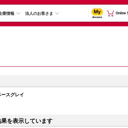
企業情報
法人のお客さま
Online
 スペースグレイ
結果を表示しています