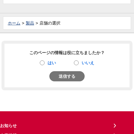
ホーム
製品
店舗の選択
このページの情報は役に立ちましたか？
はい
いいえ
送信する
お知らせ