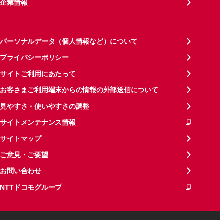
企業情報
パーソナルデータ（個人情報など）について
プライバシーポリシー
サイトご利用にあたって
お客さまご利用端末からの情報の外部送信について
見やすさ・使いやすさの調整
サイトメンテナンス情報
サイトマップ
ご意見・ご要望
お問い合わせ
NTTドコモグループ