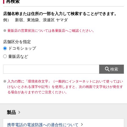
再検索
店舗名称または住所の一部を入力して検索することができます。
例） 新宿、東池袋、浪速区 ヤマダ
量販店の営業状況については各量販店へご確認ください。
店舗区分を指定
ドコモショップ
量販店など
検索
入力の際に「環境依存文字」（一般的にインターネットにおいて使ってはい
けないとされる漢字や記号）を使用しますと、次の画面で文字化けが発生す
る場合がありますのでご注意ください。
製品
携帯電話の電波防護への適合性について