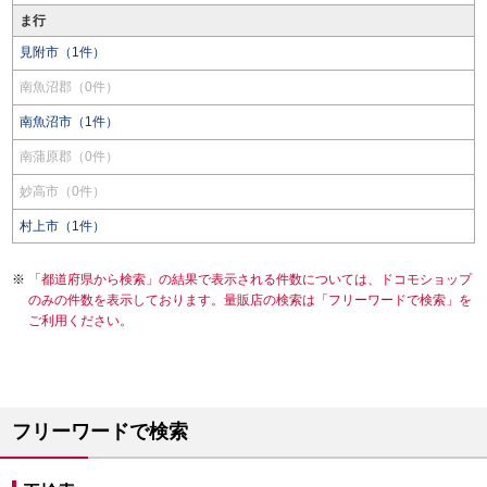
ま行
見附市（1件）
南魚沼郡（0件）
南魚沼市（1件）
南蒲原郡（0件）
妙高市（0件）
村上市（1件）
「都道府県から検索」の結果で表示される件数については、ドコモショップ
のみの件数を表示しております。量販店の検索は「フリーワードで検索」を
ご利用ください。
フリーワードで検索