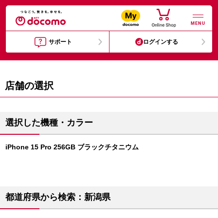
MENU
サポート
ログインする
店舗の選択
選択した機種・カラー
iPhone 15 Pro 256GB ブラックチタニウム
都道府県から検索：新潟県