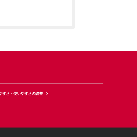
やすさ・使いやすさの調整