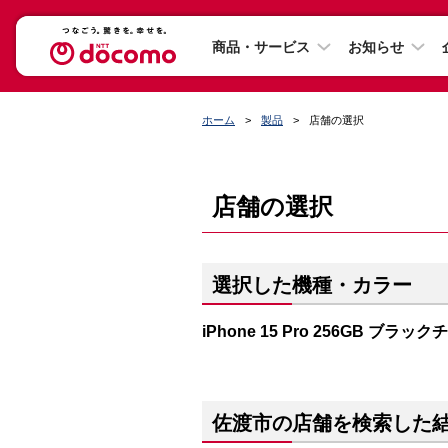
商品・サービス
お知らせ
ホーム
製品
店舗の選択
店舗の選択
選択した機種・カラー
iPhone 15 Pro 256GB ブラッ
佐渡市の店舗を検索した