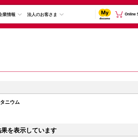
企業情報
法人のお客さま
Online
クチタニウム
結果を表示しています