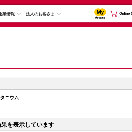
企業情報
法人のお客さま
Online
クチタニウム
結果を表示しています