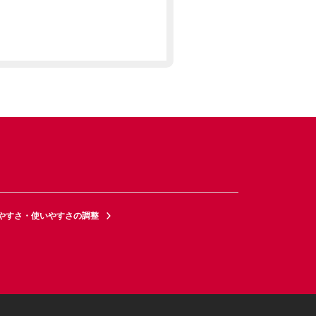
やすさ・使いやすさの調整