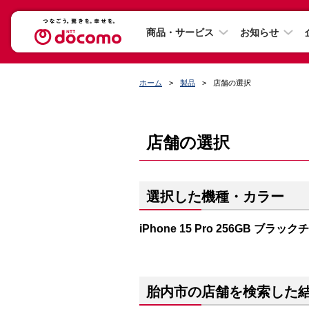
商品・サービス
お知らせ
ホーム
製品
店舗の選択
店舗の選択
選択した機種・カラー
iPhone 15 Pro 256GB ブラッ
胎内市の店舗を検索した