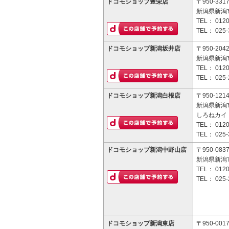
ドコモショップ豊栄店
〒950-331
新潟県新潟市
TEL：
0120
TEL：
025-
ドコモショップ新潟坂井店
〒950-204
新潟県新潟市
TEL：
0120
TEL：
025-
ドコモショップ新潟白根店
〒950-121
新潟県新潟市
しろねカイ
TEL：
0120
TEL：
025-
ドコモショップ新潟中野山店
〒950-083
新潟県新潟市
TEL：
0120
TEL：
025-
ドコモショップ新潟東店
〒950-001