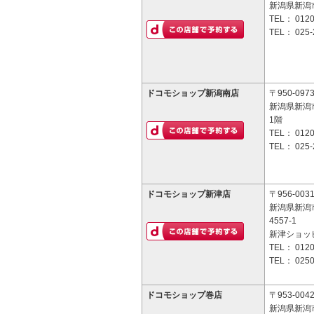
新潟県新潟市
TEL：
0120
TEL：
025-
ドコモショップ新潟南店
〒950-097
新潟県新潟市
1階
TEL：
0120
TEL：
025-
ドコモショップ新津店
〒956-003
新潟県新潟
4557-1
新津ショッ
TEL：
0120
TEL：
0250
ドコモショップ巻店
〒953-004
新潟県新潟