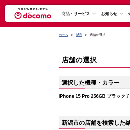
商品・サービス
お知らせ
ホーム
製品
店舗の選択
店舗の選択
選択した機種・カラー
iPhone 15 Pro 256GB ブラッ
新潟市の店舗を検索した