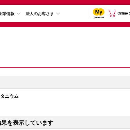
企業情報
法人のお客さま
Online
クチタニウム
結果を表示しています