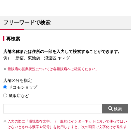
フリーワードで検索
再検索
店舗名称または住所の一部を入力して検索することができます。
例） 新宿、東池袋、浪速区 ヤマダ
量販店の営業状況については各量販店へご確認ください。
店舗区分を指定
ドコモショップ
量販店など
検索
入力の際に「環境依存文字」（一般的にインターネットにおいて使ってはい
けないとされる漢字や記号）を使用しますと、次の画面で文字化けが発生す