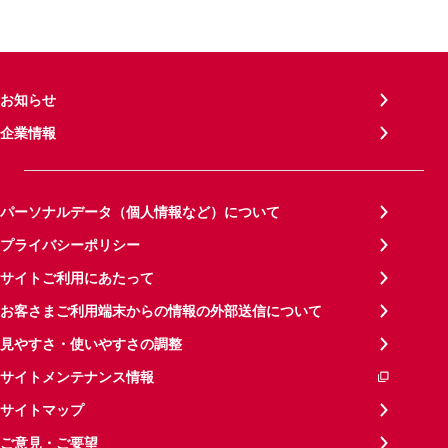
お知らせ
企業情報
パーソナルデータ（個人情報など）について
プライバシーポリシー
サイトご利用にあたって
お客さまご利用端末からの情報の外部送信について
見やすさ・使いやすさの調整
サイトメンテナンス情報
サイトマップ
ご意見・ご要望