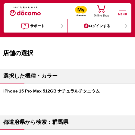
MENU
サポート
ログインする
店舗の選択
選択した機種・カラー
iPhone 15 Pro Max 512GB ナチュラルチタニウム
都道府県から検索：群馬県