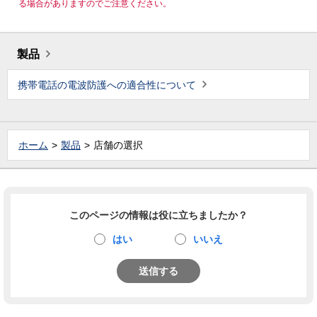
る場合がありますのでご注意ください。
製品
携帯電話の電波防護への適合性について
ホーム
製品
店舗の選択
このページの情報は役に立ちましたか？
はい
いいえ
送信する