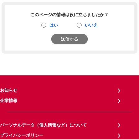
このページの情報は役に立ちましたか？
はい
いいえ
送信する
お知らせ
企業情報
パーソナルデータ（個人情報など）について
プライバシーポリシー