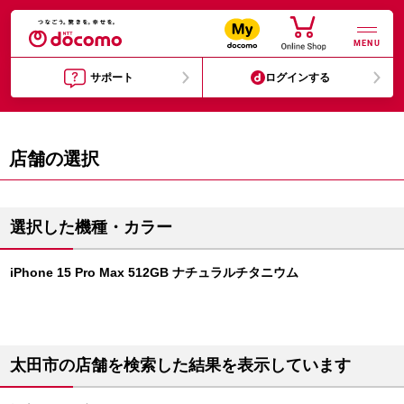
MENU
サポート
ログインする
店舗の選択
選択した機種・カラー
iPhone 15 Pro Max 512GB ナチュラルチタニウム
太田市の店舗を検索した結果を表示しています