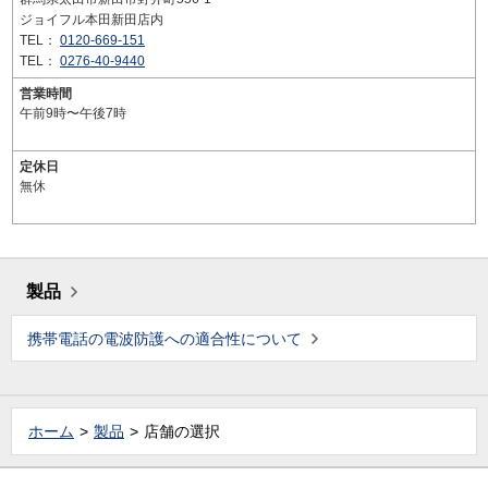
ジョイフル本田新田店内
TEL：
0120-669-151
TEL：
0276-40-9440
営業時間
午前9時〜午後7時
定休日
無休
製品
携帯電話の電波防護への適合性について
ホーム
製品
店舗の選択