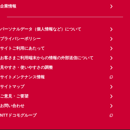
企業情報
パーソナルデータ（個人情報など）について
プライバシーポリシー
サイトご利用にあたって
お客さまご利用端末からの情報の外部送信について
見やすさ・使いやすさの調整
サイトメンテナンス情報
サイトマップ
ご意見・ご要望
お問い合わせ
NTTドコモグループ