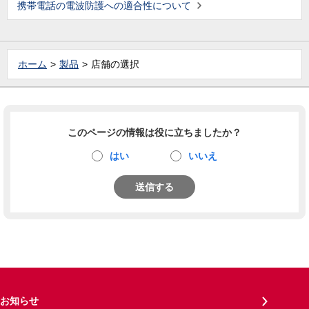
携帯電話の電波防護への適合性について
ホーム
製品
店舗の選択
このページの情報は役に立ちましたか？
はい
いいえ
送信する
お知らせ