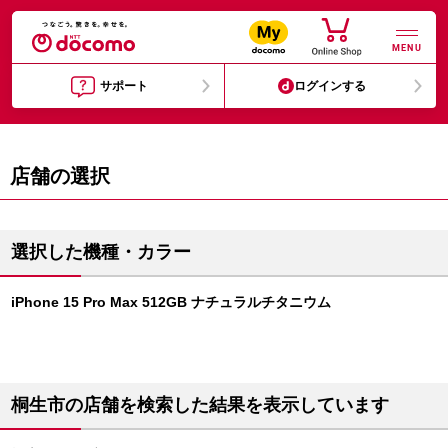
MENU
サポート
ログインする
店舗の選択
選択した機種・カラー
iPhone 15 Pro Max 512GB ナチュラルチタニウム
桐生市の店舗を検索した結果を表示しています